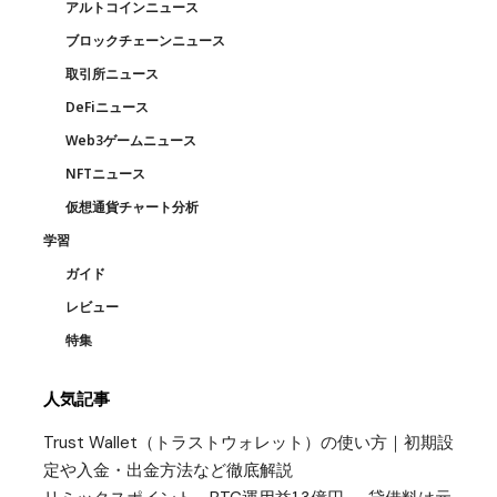
アルトコインニュース
ブロックチェーンニュース
取引所ニュース
DeFiニュース
Web3ゲームニュース
NFTニュース
仮想通貨チャート分析
学習
ガイド
レビュー
特集
人気記事
Trust Wallet（トラストウォレット）の使い方｜初期設
定や入金・出金方法など徹底解説