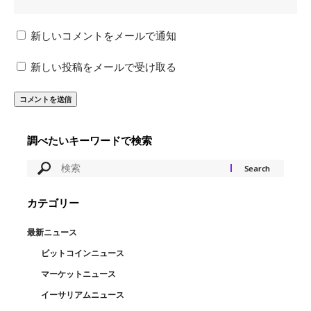
新しいコメントをメールで通知
新しい投稿をメールで受け取る
調べたいキーワードで検索
カテゴリー
最新ニュース
ビットコインニュース
マーケットニュース
イーサリアムニュース