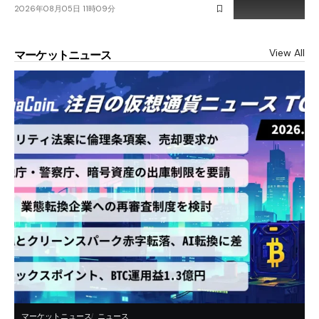
2026年08月05日 11時09分
View All
マーケットニュース
マーケットニュース
ニュース