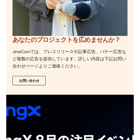
あなたのプロジェクトを広めませんか？
JinaCoinでは、プレスリリースや記事広告、バナー広告な
ど複数の広告を提供しています。詳しい内容は下記お問い
合わせページよりご連絡ください。
お問い合わせ