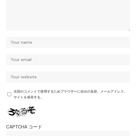
次回のコメントで使用するためブラウザーに自分の名前、メールアドレス、
サイトを保存する。
CAPTCHA コード