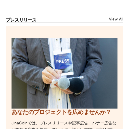
View All
プレスリリース
あなたのプロジェクトを広めませんか？
JinaCoinでは、プレスリリースや記事広告、バナー広告な