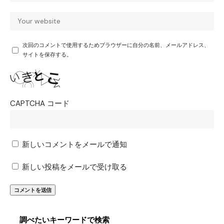
次回のコメントで使用するためブラウザーに自分の名前、メールアドレス、
サイトを保存する。
CAPTCHA コード
新しいコメントをメールで通知
新しい投稿をメールで受け取る
調べたいキーワードで検索