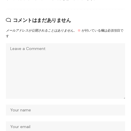
コメントはまだありません
メールアドレスが公開されることはありません。
※
が付いている欄は必須項目で
す