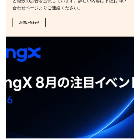
ど複数の広告を提供しています。詳しい内容は下記お問い
合わせページよりご連絡ください。
お問い合わせ