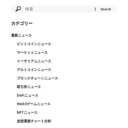
カテゴリー
最新ニュース
ビットコインニュース
マーケットニュース
イーサリアムニュース
アルトコインニュース
ブロックチェーンニュース
取引所ニュース
DeFiニュース
Web3ゲームニュース
NFTニュース
仮想通貨チャート分析