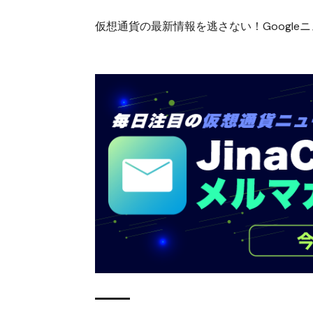
仮想通貨の最新情報を逃さない！Googleニュ