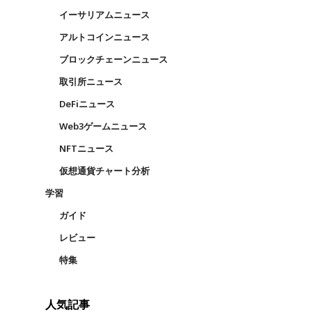
イーサリアムニュース
アルトコインニュース
ブロックチェーンニュース
取引所ニュース
DeFiニュース
Web3ゲームニュース
NFTニュース
仮想通貨チャート分析
学習
ガイド
レビュー
特集
人気記事