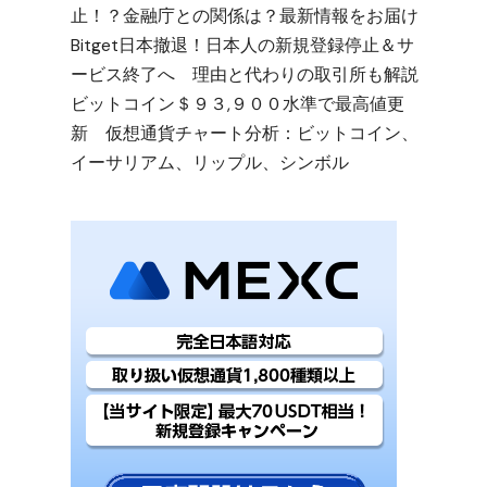
止！？金融庁との関係は？最新情報をお届け
Bitget日本撤退！日本人の新規登録停止＆サ
ービス終了へ 理由と代わりの取引所も解説
ビットコイン＄９３,９００水準で最高値更
新 仮想通貨チャート分析：ビットコイン、
イーサリアム、リップル、シンボル