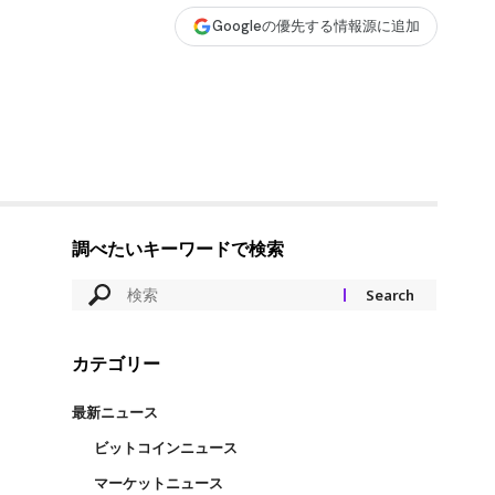
Googleの優先する情報源に追加
調べたいキーワードで検索
カテゴリー
最新ニュース
ビットコインニュース
マーケットニュース