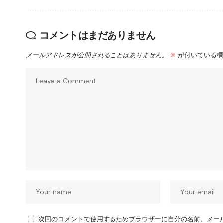
コメントはまだありません
メールアドレスが公開されることはありません。
※
が付いている欄
次回のコメントで使用するためブラウザーに自分の名前、メー