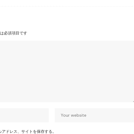
は必須項目です
ルアドレス、サイトを保存する。