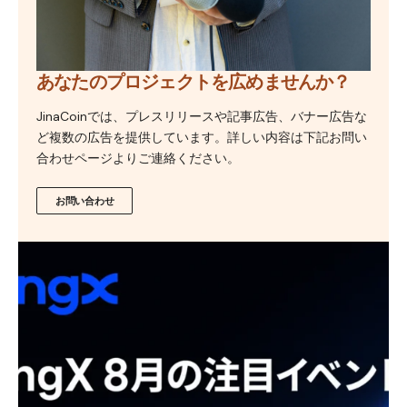
あなたのプロジェクトを広めませんか？
JinaCoinでは、プレスリリースや記事広告、バナー広告な
ど複数の広告を提供しています。詳しい内容は下記お問い
合わせページよりご連絡ください。
お問い合わせ