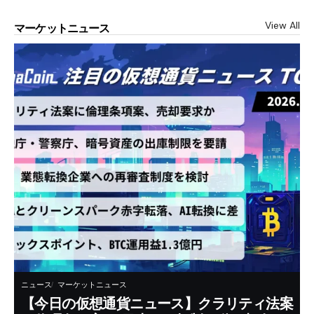
View All
マーケットニュース
ニュース
マーケットニュース
【今日の仮想通貨ニュース】クラリティ法案