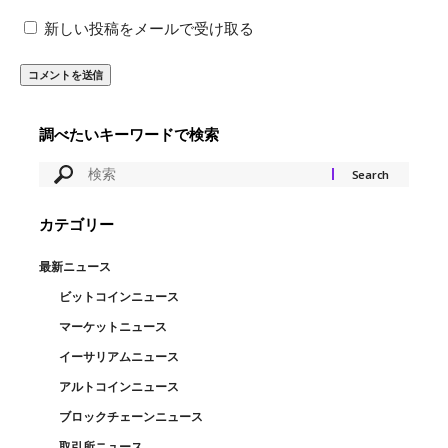
新しい投稿をメールで受け取る
調べたいキーワードで検索
カテゴリー
最新ニュース
ビットコインニュース
マーケットニュース
イーサリアムニュース
アルトコインニュース
ブロックチェーンニュース
取引所ニュース