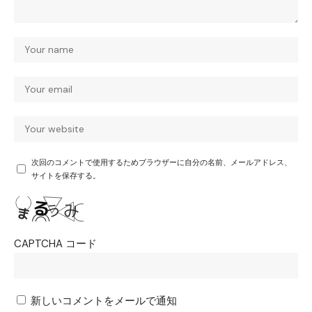
次回のコメントで使用するためブラウザーに自分の名前、メールアドレス、
サイトを保存する。
CAPTCHA コード
新しいコメントをメールで通知