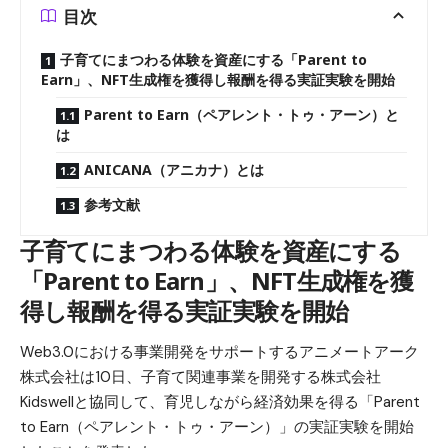
目次
子育てにまつわる体験を資産にする「Parent to
Earn」、NFT生成権を獲得し報酬を得る実証実験を開始
​Parent to Earn（ペアレント・トゥ・アーン）と
は
ANICANA（アニカナ）とは
参考文献
子育てにまつわる体験を資産にする
「Parent to Earn」、NFT生成権を獲
得し報酬を得る実証実験を開始
Web3.0における事業開発をサポートするアニメートアーク
株式会社は10日、子育て関連事業を開発する株式会社
Kidswellと協同して、育児しながら経済効果を得る「Parent
to Earn（ペアレント・トゥ・アーン）」の実証実験を開始