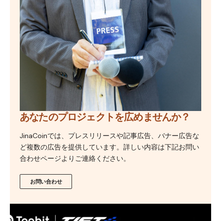
あなたのプロジェクトを広めませんか？
JinaCoinでは、プレスリリースや記事広告、バナー広告な
ど複数の広告を提供しています。詳しい内容は下記お問い
合わせページよりご連絡ください。
お問い合わせ