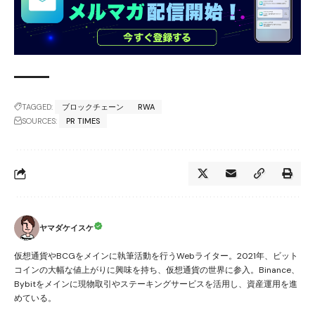
TAGGED:
ブロックチェーン
RWA
SOURCES:
PR TIMES
ヤマダケイスケ
仮想通貨やBCGをメインに執筆活動を行うWebライター。2021年、ビット
コインの大幅な値上がりに興味を持ち、仮想通貨の世界に参入。Binance、
Bybitをメインに現物取引やステーキングサービスを活用し、資産運用を進
めている。