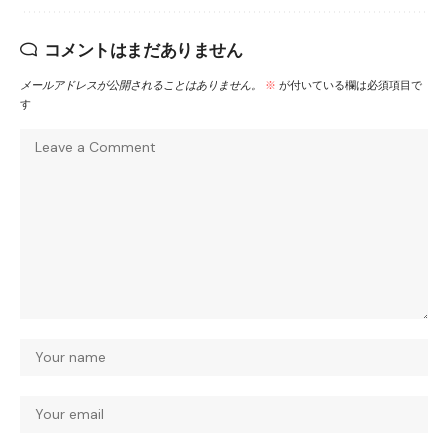
コメントはまだありません
メールアドレスが公開されることはありません。
※
が付いている欄は必須項目で
す