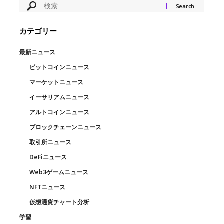
カテゴリー
最新ニュース
ビットコインニュース
マーケットニュース
イーサリアムニュース
アルトコインニュース
ブロックチェーンニュース
取引所ニュース
DeFiニュース
Web3ゲームニュース
NFTニュース
仮想通貨チャート分析
学習