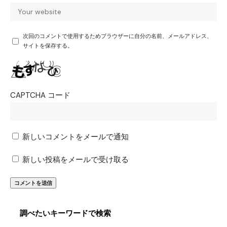
次回のコメントで使用するためブラウザーに自分の名前、メールアドレス、
サイトを保存する。
CAPTCHA コード
新しいコメントをメールで通知
新しい投稿をメールで受け取る
調べたいキーワードで検索