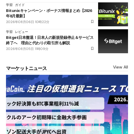
学習
ガイド
Bitunixキャンペーン・ボーナス情報まとめ【2026
年8月最新】
2026年08月06日 10時22分
学習
レビュー
Bitget日本撤退！日本人の新規登録停止＆サービス
終了へ 理由と代わりの取引所も解説
2026年08月05日 11時09分
View All
マーケットニュース