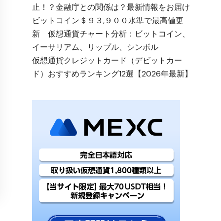
止！？金融庁との関係は？最新情報をお届け
ビットコイン＄９３,９００水準で最高値更
新 仮想通貨チャート分析：ビットコイン、
イーサリアム、リップル、シンボル
仮想通貨クレジットカード（デビットカー
ド）おすすめランキング12選【2026年最新】