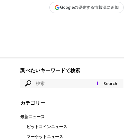
Googleの優先する情報源に追加
調べたいキーワードで検索
カテゴリー
最新ニュース
ビットコインニュース
マーケットニュース