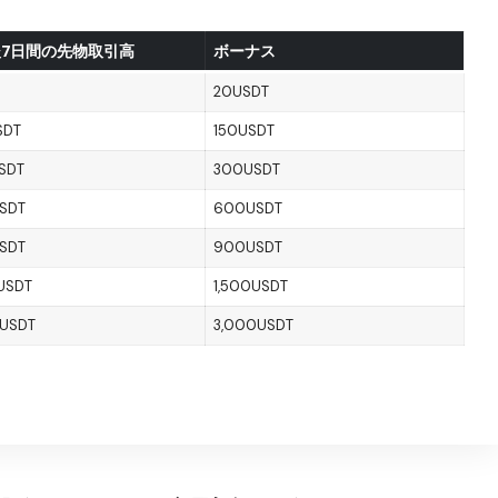
7日間の先物取引高
ボーナス
20USDT
SDT
150USDT
SDT
300USDT
SDT
600USDT
SDT
900USDT
USDT
1,500USDT
USDT
3,000USDT