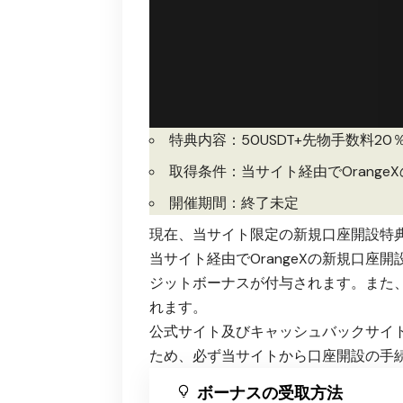
特典内容：50USDT+先物手数料20％
取得条件：当サイト経由でOrange
開催期間：終了未定
現在、当サイト限定の新規口座開設特
当サイト経由でOrangeXの新規口座開
ジットボーナスが付与されます。また、
れます。
公式サイト及びキャッシュバックサイ
ため、必ず当サイトから口座開設の手
ボーナスの受取方法