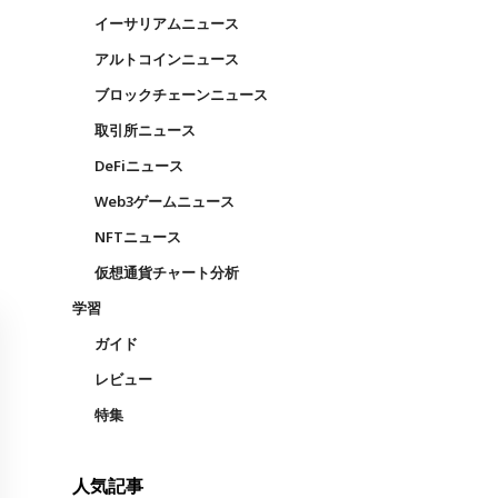
イーサリアムニュース
アルトコインニュース
ブロックチェーンニュース
取引所ニュース
DeFiニュース
Web3ゲームニュース
NFTニュース
仮想通貨チャート分析
学習
ガイド
レビュー
特集
人気記事