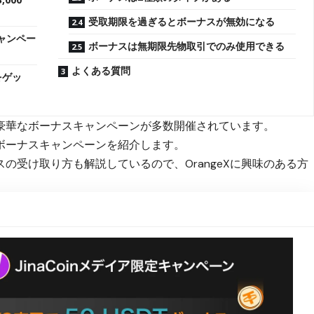
受取期限を過ぎるとボーナスが無効になる
ャンペー
ボーナスは無期限先物取引でのみ使用できる
よくある質問
をゲッ
は、豪華なボーナスキャンペーンが多数開催されています。
Xボーナスキャンペーンを紹介します。
の受け取り方も解説しているので、OrangeXに興味のある方