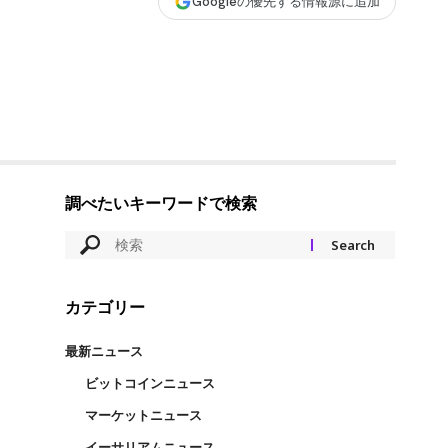
Googleの優先する情報源に追加
調べたいキーワードで検索
カテゴリー
最新ニュース
ビットコインニュース
マーケットニュース
イーサリアムニュース