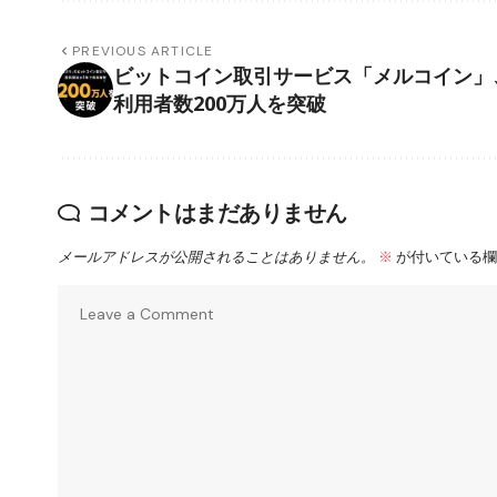
PREVIOUS ARTICLE
ビットコイン取引サービス「メルコイン」
利用者数200万人を突破
コメントはまだありません
メールアドレスが公開されることはありません。
※
が付いている欄