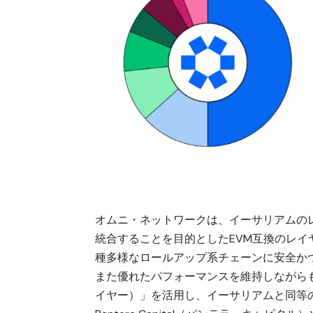
オムニ・ネットワークは、イーサリアムの
統合することを目的としたEVM互換のレイ
種多様なロールアップ系チェーンに安全か
また優れたパフォーマンスを維持しながらも、
イヤー）」を活用し、イーサリアムと同等