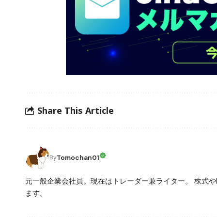
Share This Article
Tomochan01
By
元一般企業会社員。現在はトレーダー兼ライター。 株式や
ます。