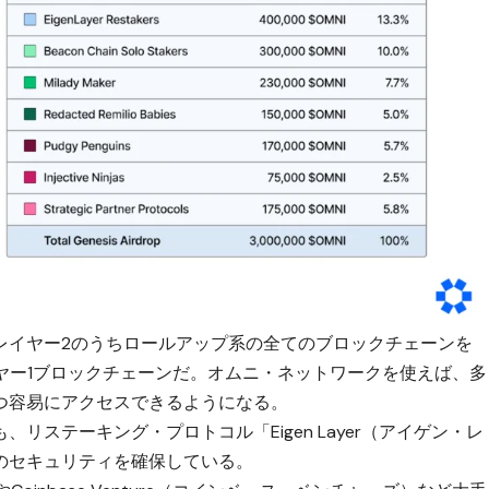
レイヤー2のうちロールアップ系の全てのブロックチェーンを
ヤー1ブロックチェーンだ。オムニ・ネットワークを使えば、多
つ容易にアクセスできるようになる。
リステーキング・プロトコル「Eigen Layer（アイゲン・レ
のセキュリティを確保している。