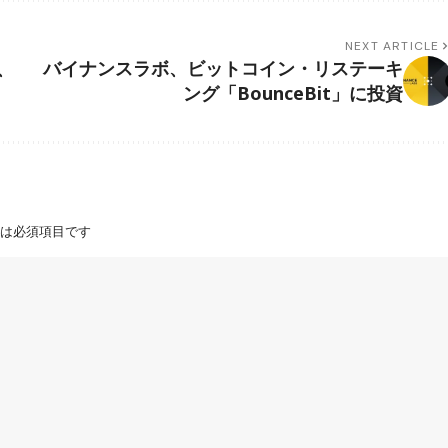
NEXT ARTICLE
、
バイナンスラボ、ビットコイン・リステーキ
ング「BounceBit」に投資
は必須項目です