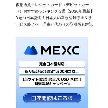
仮想通貨クレジットカード（デビットカー
ド）おすすめランキング12選【2026年最新】
Bitget日本撤退！日本人の新規登録停止＆サ
ービス終了へ 理由と代わりの取引所も解説