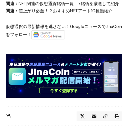
関連：
NFT関連の仮想通貨銘柄一覧｜7銘柄を厳選して紹介
関連：
値上がり必至！？おすすめNFTアート10種類紹介
仮想通貨の最新情報を逃さない！GoogleニュースでJinaCoin
をフォロー！