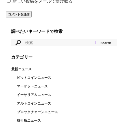
新しい投稿をメールで受け取る
調べたいキーワードで検索
カテゴリー
最新ニュース
ビットコインニュース
マーケットニュース
イーサリアムニュース
アルトコインニュース
ブロックチェーンニュース
取引所ニュース