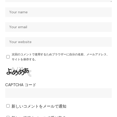
次回のコメントで使用するためブラウザーに自分の名前、メールアドレス、
サイトを保存する。
CAPTCHA コード
新しいコメントをメールで通知