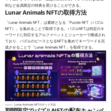
利など会員限定の特典を受けることができる。
Lunar Animals NFTの取得方法
「Lunar Animals NFT」は素材となる「Puzzle NFT（パズル
NFT）」を集めることで取得できる。パズルNFTは特定のキ
ーワードに対応するアルファベットとジョーカーで構成され
ており、パズルのピースとなるNFTを集めてキーワードを完
成させることで「Lunar Animals NFT」を取得できる。
Lunar Animals NFTのゲット方法
期間限定でパズルNFTの配布キャンペ