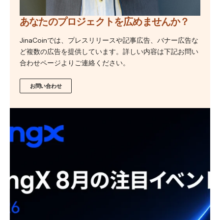
あなたのプロジェクトを広めませんか？
JinaCoinでは、プレスリリースや記事広告、バナー広告な
ど複数の広告を提供しています。詳しい内容は下記お問い
合わせページよりご連絡ください。
お問い合わせ