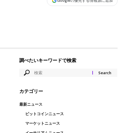
Googleの優先する情報源に追加
調べたいキーワードで検索
カテゴリー
最新ニュース
ビットコインニュース
マーケットニュース
イーサリアムニュース