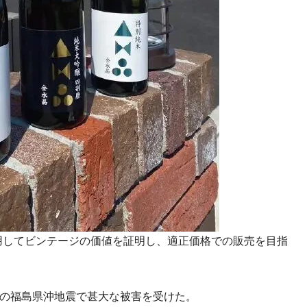
用してビンテージの価値を証明し、適正価格での販売を目指
3月の福島県沖地震で甚大な被害を受けた。