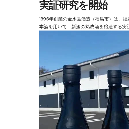
実証研究を開始
1895年創業の金水晶酒造（福島市）は、
本酒を用いて、新酒の熟成酒を醸造する実