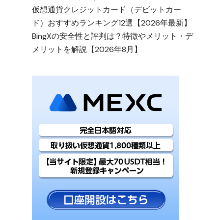
仮想通貨クレジットカード（デビットカー
ド）おすすめランキング12選【2026年最新】
BingXの安全性と評判は？特徴やメリット・デ
メリットを解説【2026年8月】