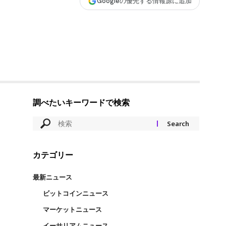
Googleの優先する情報源に追加
調べたいキーワードで検索
カテゴリー
最新ニュース
ビットコインニュース
マーケットニュース
イーサリアムニュース