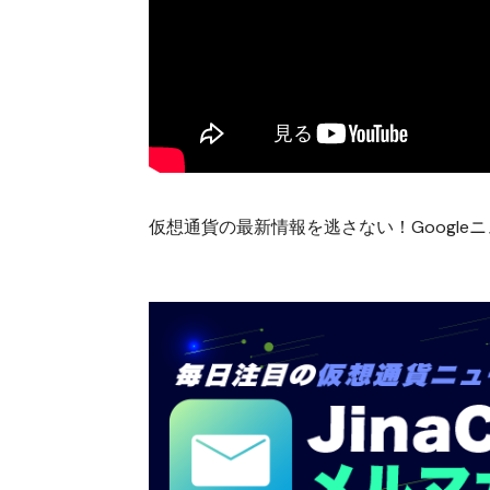
仮想通貨の最新情報を逃さない！Googleニュ