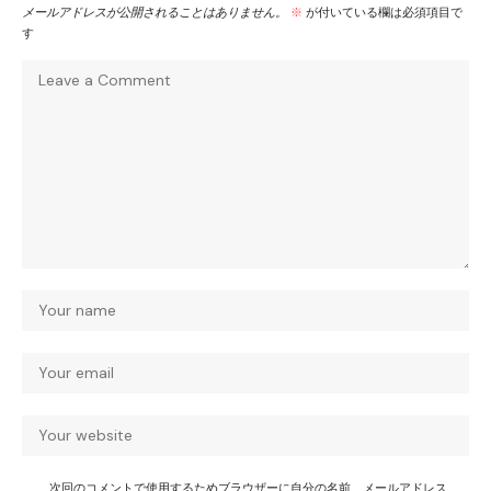
メールアドレスが公開されることはありません。
※
が付いている欄は必須項目で
す
次回のコメントで使用するためブラウザーに自分の名前、メールアドレス、