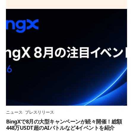
ニュース
プレスリリース
BingXで8月の大型キャンペーンが続々開催！総額
448万USDT超のAIバトルなど4イベントを紹介