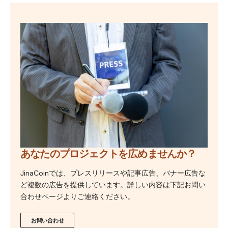
あなたのプロジェクトを広めませんか？
JinaCoinでは、プレスリリースや記事広告、バナー広告な
ど複数の広告を提供しています。詳しい内容は下記お問い
合わせページよりご連絡ください。
お問い合わせ