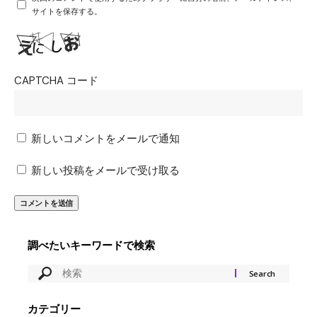
サイトを保存する。
CAPTCHA コード
新しいコメントをメールで通知
新しい投稿をメールで受け取る
調べたいキーワードで検索
カテゴリー