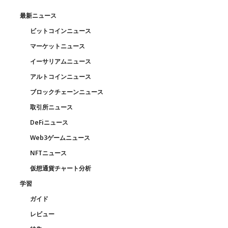
最新ニュース
ビットコインニュース
マーケットニュース
イーサリアムニュース
アルトコインニュース
ブロックチェーンニュース
取引所ニュース
DeFiニュース
Web3ゲームニュース
NFTニュース
仮想通貨チャート分析
学習
ガイド
レビュー