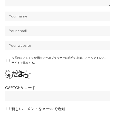
次回のコメントで使用するためブラウザーに自分の名前、メールアドレス、
サイトを保存する。
CAPTCHA コード
新しいコメントをメールで通知