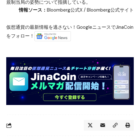
規制当局の姿勢について指摘している。
情報ソース：
Bloomberg公式X
/
Bloomberg公式サイト
仮想通貨の最新情報を逃さない！GoogleニュースでJinaCoin
をフォロー！