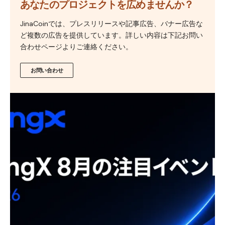
あなたのプロジェクトを広めませんか？
JinaCoinでは、プレスリリースや記事広告、バナー広告な
ど複数の広告を提供しています。詳しい内容は下記お問い
合わせページよりご連絡ください。
お問い合わせ