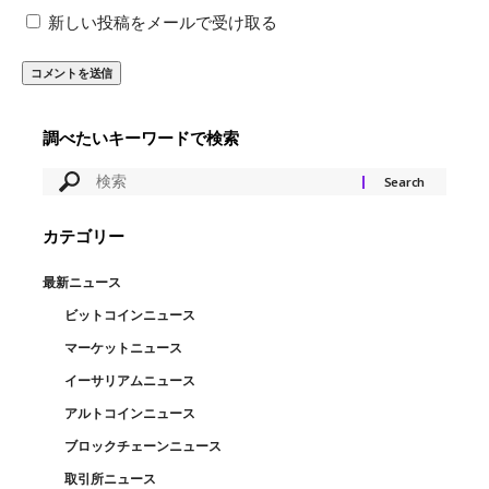
新しい投稿をメールで受け取る
調べたいキーワードで検索
カテゴリー
最新ニュース
ビットコインニュース
マーケットニュース
イーサリアムニュース
アルトコインニュース
ブロックチェーンニュース
取引所ニュース