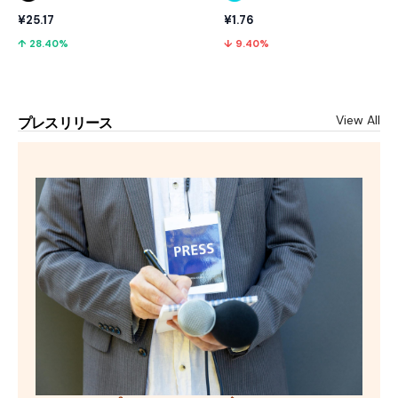
¥25.17
¥1.76
↑ 28.40%
↓ 9.40%
View All
プレスリリース