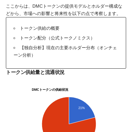
ここからは、DMCトークンの提供モデルとホルダー構成な
どから、市場への影響と将来性を以下の点で考察します。
トークン供給の概要
トークン配分（公式トークノミクス）
【独自分析】現在の主要ホルダー分布（オンチェ
ーン分析）
トークン供給量と流通状況
DMCトークンの供給状況
21%