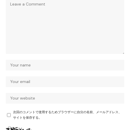
次回のコメントで使用するためブラウザーに自分の名前、メールアドレス、
サイトを保存する。