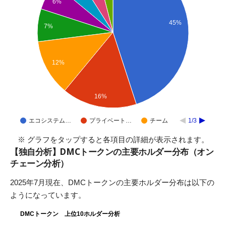
6%
45%
7%
12%
16%
エコシステム…
プライベート…
チーム
1/3
※ グラフをタップすると各項目の詳細が表示されます。
【独自分析】DMCトークンの主要ホルダー分布（オン
チェーン分析）
2025年7月現在、DMCトークンの主要ホルダー分布は以下の
ようになっています。
DMCトークン 上位10ホルダー分析