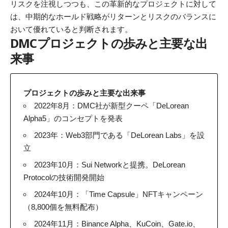
リスクを注視しつつも、この革新的なプロジェクトに対して
は、中期的なホールド戦略がリターンとリスクのバランスに
おいて優れていると判断されます。
DMCプロジェクトの歩みと主要な出
来事
プロジェクトの歩みと主要な出来事
2022年8月：DMC社が新型クーペ「DeLorean
Alpha5」のコンセプトを発表
2023年：Web3部門である「DeLorean Labs」を設
立
2023年10月：Sui Networkと提携。DeLorean
Protocolの技術開発開始
2024年10月：「Time Capsule」NFTキャンペーン
（8,800個を無料配布）
2024年11月：Binance Alpha、KuCoin、Gate.io、