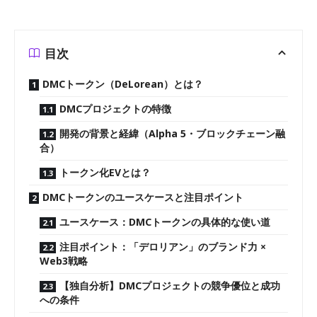
目次
DMCトークン（DeLorean）とは？
DMCプロジェクトの特徴
開発の背景と経緯（Alpha 5・ブロックチェーン融
合）
トークン化EVとは？
DMCトークンのユースケースと注目ポイント
ユースケース：DMCトークンの具体的な使い道
注目ポイント：「デロリアン」のブランド力 ×
Web3戦略
【独自分析】DMCプロジェクトの競争優位と成功
への条件