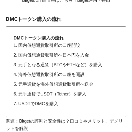
Bitgetの詳細情報はこちら→
Bitget評判・特徴
DMCトークン購入の流れ
DMCトークン購入の流れ
国内仮想通貨取引所の口座開設
国内仮想通貨取引所へ日本円を入金
元手となる通貨（BTCやETHなど）を購入
海外仮想通貨取引所の口座を開設
元手通貨を海外仮想通貨取引所へ送金
元手通貨でUSDT（Tether）を購入
USDTでDMCを購入
関連：
Bitgetの評判と安全性は？口コミやメリット、デメリ
ットを解説