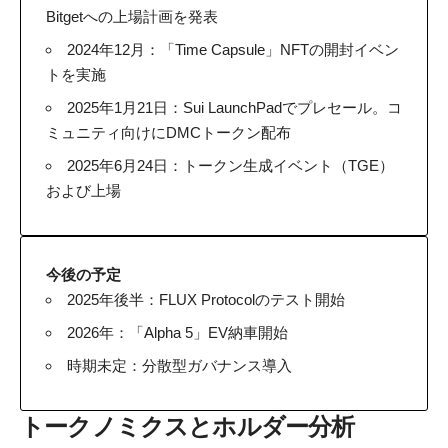
Bitgetへの上場計画を発表
2024年12月：「Time Capsule」NFTの開封イベン
トを実施
2025年1月21日：Sui LaunchPadでプレセール。コ
ミュニティ向けにDMCトークン配布
2025年6月24日：トークン生成イベント（TGE）
および上場
今後の予定
2025年後半：FLUX Protocolのテスト開始
2026年：「Alpha 5」EV納車開始
時期未定：分散型ガバナンス導入
トークノミクスとホルダー分析