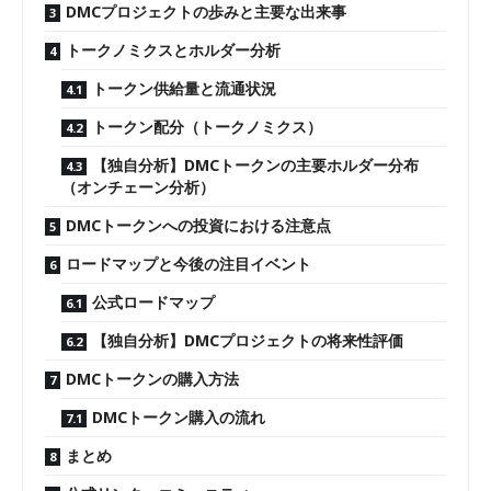
DMCプロジェクトの歩みと主要な出来事
トークノミクスとホルダー分析
トークン供給量と流通状況
トークン配分（トークノミクス）
【独自分析】DMCトークンの主要ホルダー分布
（オンチェーン分析）
DMCトークンへの投資における注意点
ロードマップと今後の注目イベント
公式ロードマップ
【独自分析】DMCプロジェクトの将来性評価
DMCトークンの購入方法
DMCトークン購入の流れ
まとめ