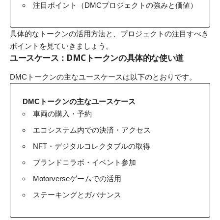
注目ポイント（DMCプロジェクトの強みと価値）
具体的なトークンの活用方法と、プロジェクトの注目すべき
ポイントを見ていきましょう。
ユースケース：DMCトークンの具体的な使い道
DMCトークンの主なユースケースは以下のとおりです。
DMCトークンの主なユースケース
車両の購入・予約
エコシステム内での決済・アクセス
NFT・デジタルコレクタブルの取得
ブランドコラボ・イベント参加
Motorverseゲームでの活用
ステーキングとガバナンス