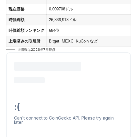
現在価格
0.009708ドル
時価総額
26,336,913ドル
時価総額ランキング
694位
上場済みの取引所
Bitget
,
MEXC
,
KuCoin
など
※情報は2026年7月時点