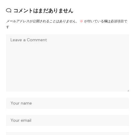
コメントはまだありません
メールアドレスが公開されることはありません。
※
が付いている欄は必須項目で
す