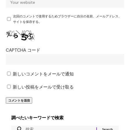
次回のコメントで使用するためブラウザーに自分の名前、メールアドレス、
サイトを保存する。
CAPTCHA コード
新しいコメントをメールで通知
新しい投稿をメールで受け取る
調べたいキーワードで検索