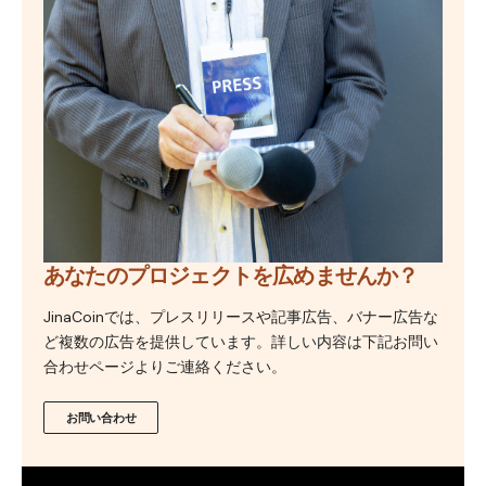
あなたのプロジェクトを広めませんか？
JinaCoinでは、プレスリリースや記事広告、バナー広告な
ど複数の広告を提供しています。詳しい内容は下記お問い
合わせページよりご連絡ください。
お問い合わせ