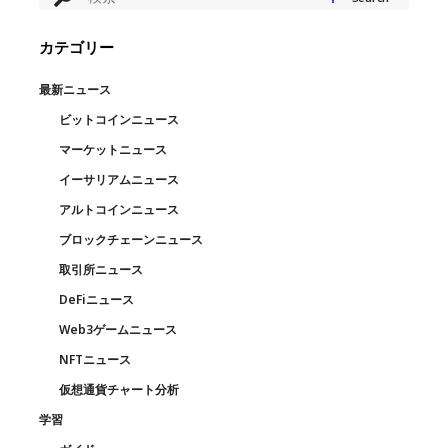
カテゴリー
最新ニュース
ビットコインニュース
マーケットニュース
イーサリアムニュース
アルトコインニュース
ブロックチェーンニュース
取引所ニュース
DeFiニュース
Web3ゲームニュース
NFTニュース
仮想通貨チャート分析
学習