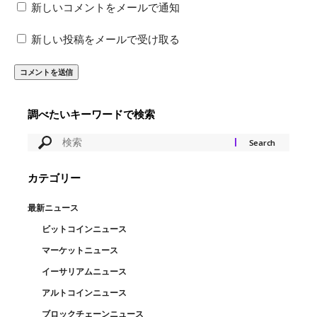
新しいコメントをメールで通知
新しい投稿をメールで受け取る
調べたいキーワードで検索
カテゴリー
最新ニュース
ビットコインニュース
マーケットニュース
イーサリアムニュース
アルトコインニュース
ブロックチェーンニュース