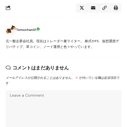
Tomochan01
元一般企業会社員。現在はトレーダー兼ライター。 株式やFX、仮想通貨デ
リバティブ、草コイン、ノード運用と色々やっています。
コメントはまだありません
メールアドレスが公開されることはありません。
※
が付いている欄は必須項目で
す