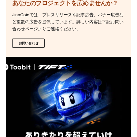
あなたのプロジェクトを広めませんか？
JinaCoinでは、プレスリリースや記事広告、バナー広告な
ど複数の広告を提供しています。詳しい内容は下記お問い
合わせページよりご連絡ください。
お問い合わせ