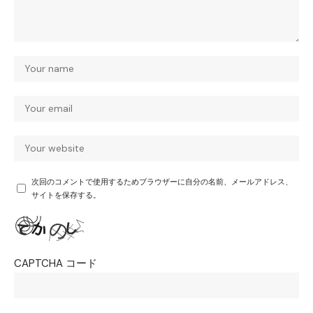
次回のコメントで使用するためブラウザーに自分の名前、メールアドレス、
サイトを保存する。
CAPTCHA コード