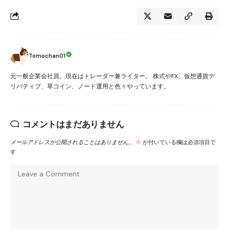
Tomochan01
元一般企業会社員。現在はトレーダー兼ライター。 株式やFX、仮想通貨デ
リバティブ、草コイン、ノード運用と色々やっています。
コメントはまだありません
メールアドレスが公開されることはありません。
※
が付いている欄は必須項目で
す