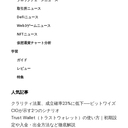
取引所ニュース
DeFiニュース
Web3ゲームニュース
NFTニュース
仮想通貨チャート分析
学習
ガイド
レビュー
特集
人気記事
クラリティ法案、成立確率23%に低下──ビットワイズ
CIOが示す2つのシナリオ
Trust Wallet（トラストウォレット）の使い方｜初期設
定や入金・出金方法など徹底解説