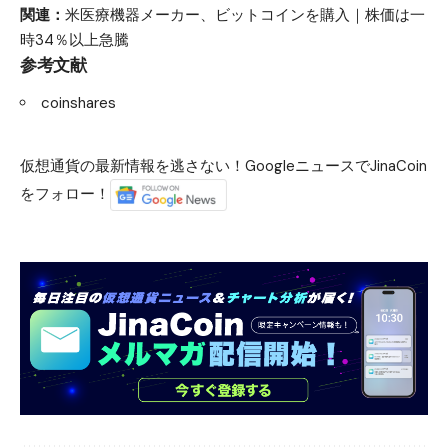
関連：
米医療機器メーカー、ビットコインを購入｜株価は一
時34％以上急騰
参考文献
coinshares
仮想通貨の最新情報を逃さない！GoogleニュースでJinaCoin
をフォロー！