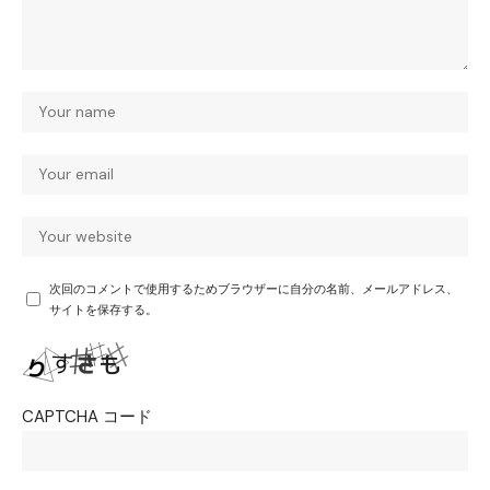
次回のコメントで使用するためブラウザーに自分の名前、メールアドレス、
サイトを保存する。
CAPTCHA コード