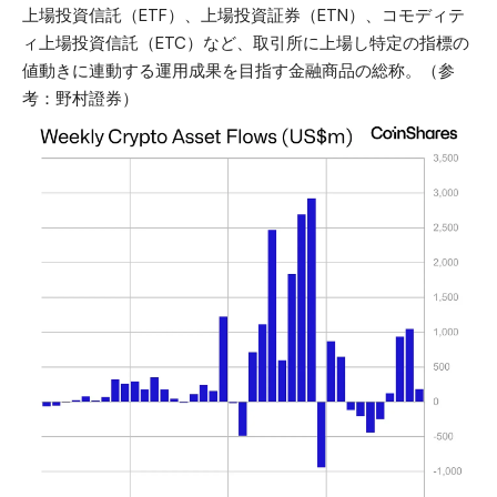
上場投資信託（ETF）、上場投資証券（ETN）、コモディテ
ィ上場投資信託（ETC）など、取引所に上場し特定の指標の
値動きに連動する運用成果を目指す金融商品の総称。（参
考：
野村證券
）