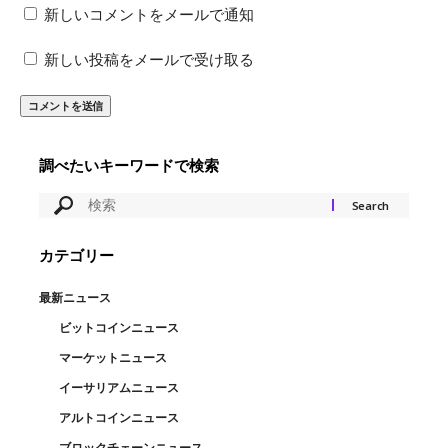
新しいコメントをメールで通知
新しい投稿をメールで受け取る
調べたいキーワードで検索
カテゴリー
最新ニュース
ビットコインニュース
マーケットニュース
イーサリアムニュース
アルトコインニュース
ブロックチェーンニュース