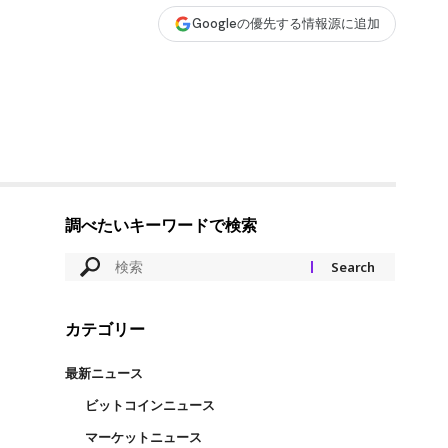
Googleの優先する情報源に追加
調べたいキーワードで検索
カテゴリー
最新ニュース
ビットコインニュース
マーケットニュース