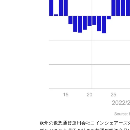
欧州の仮想通貨運用会社コインシェアーズ