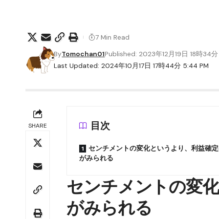
7 Min Read
By
Tomochan01
Published: 2023年12月19日 18時34分
Last Updated: 2024年10月17日 17時44分 5:44 PM
目次
SHARE
センチメントの変化というより、利益確定
がみられる
センチメントの変化
がみられる