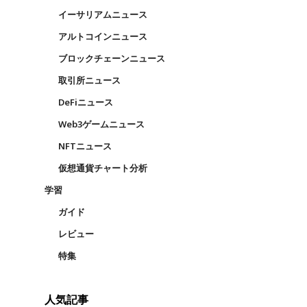
イーサリアムニュース
アルトコインニュース
ブロックチェーンニュース
取引所ニュース
DeFiニュース
Web3ゲームニュース
NFTニュース
仮想通貨チャート分析
学習
ガイド
レビュー
特集
人気記事