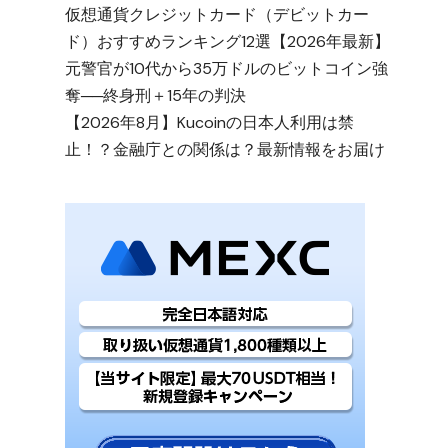
仮想通貨クレジットカード（デビットカー
ド）おすすめランキング12選【2026年最新】
元警官が10代から35万ドルのビットコイン強
奪──終身刑＋15年の判決
【2026年8月】Kucoinの日本人利用は禁
止！？金融庁との関係は？最新情報をお届け