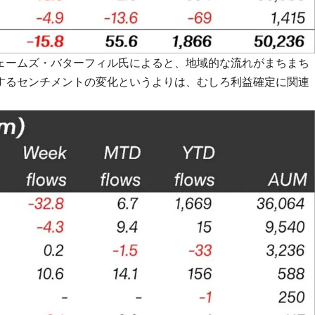
ェームズ・バターフィル氏によると、地域的な流れがまちまち
するセンチメントの変化というよりは、むしろ利益確定に関連