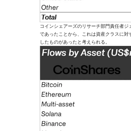
コインシェアーズのリサーチ部門責任者ジ
であったことから、これは資産クラスに対
したものがあったと考えられる。