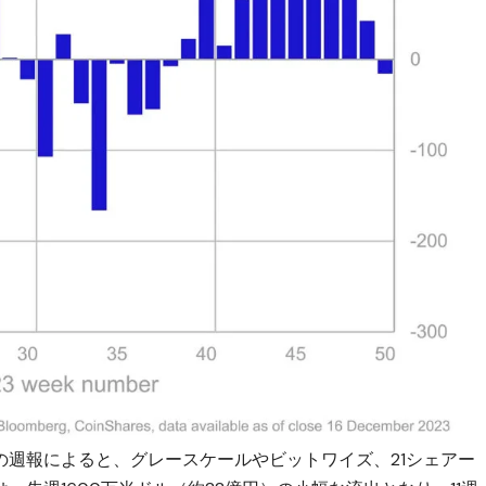
の週報によると、グレースケールやビットワイズ、21シェアー