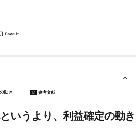
の動き
参考文献
というより、利益確定の動き