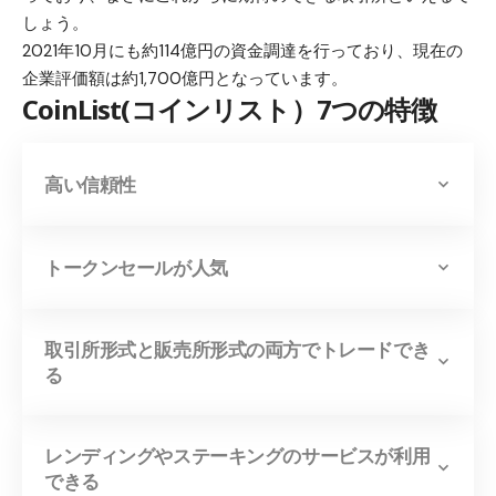
しょう。
2021年10月にも約114億円の資金調達を行っており、現在の
企業評価額は約1,700億円となっています。
CoinList(コインリスト）7つの特徴
高い信頼性
トークンセールが人気
取引所形式と販売所形式の両方でトレードでき
る
レンディングやステーキングのサービスが利用
できる