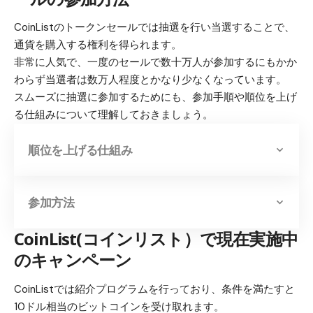
CoinListのトークンセールでは抽選を行い当選することで、
通貨を購入する権利を得られます。
非常に人気で、一度のセールで数十万人が参加するにもかか
わらず当選者は数万人程度とかなり少なくなっています。
スムーズに抽選に参加するためにも、参加手順や順位を上げ
る仕組みについて理解しておきましょう。
順位を上げる仕組み
参加方法
CoinList(コインリスト）で現在実施中
のキャンペーン
CoinListでは紹介プログラムを行っており、条件を満たすと
10ドル相当のビットコインを受け取れます。