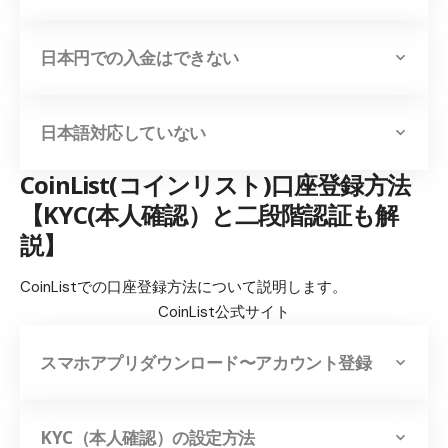
日本円での入金はできない
日本語対応していない
CoinList(コインリスト)口座登録方法
【KYC(本人確認）と二段階認証も解
説】
CoinListでの口座登録方法について説明します。
CoinList公式サイト
スマホアプリダウンロード〜アカウント登録
KYC（本人確認）の設定方法