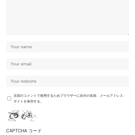
次回のコメントで使用するためブラウザーに自分の名前、メールアドレス、
サイトを保存する。
CAPTCHA コード