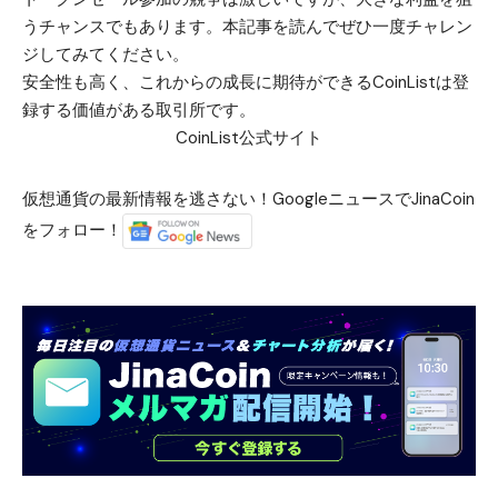
うチャンスでもあります。本記事を読んでぜひ一度チャレン
ジしてみてください。
安全性も高く、これからの成長に期待ができるCoinListは登
録する価値がある取引所です。
CoinList公式サイト
仮想通貨の最新情報を逃さない！GoogleニュースでJinaCoin
をフォロー！