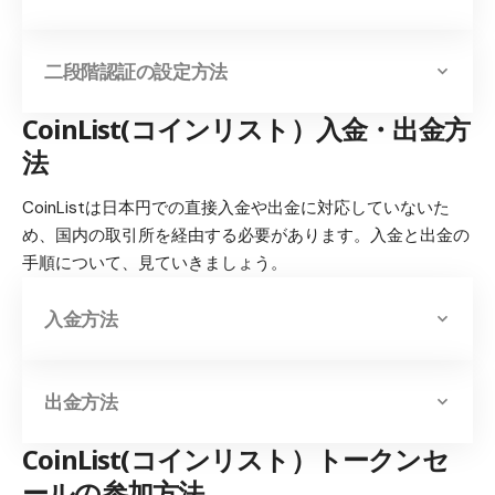
二段階認証の設定方法
CoinList(コインリスト）入金・出金方
法
CoinListは日本円での直接入金や出金に対応していないた
め、国内の取引所を経由する必要があります。入金と出金の
手順について、見ていきましょう。
入金方法
出金方法
CoinList(コインリスト）トークンセ
ールの参加方法