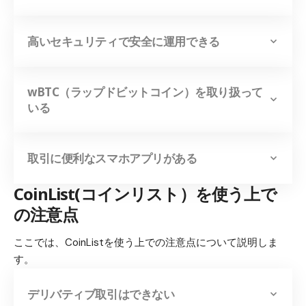
高いセキュリティで安全に運用できる
wBTC（ラップドビットコイン）を取り扱って
いる
取引に便利なスマホアプリがある
CoinList(コインリスト）を使う上で
の注意点
ここでは、CoinListを使う上での注意点について説明しま
す。
デリバティブ取引はできない