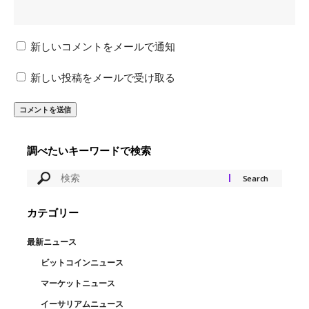
新しいコメントをメールで通知
新しい投稿をメールで受け取る
調べたいキーワードで検索
カテゴリー
最新ニュース
ビットコインニュース
マーケットニュース
イーサリアムニュース