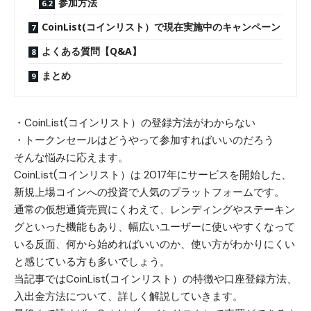
参加方法
CoinList(コインリスト）で現在実施中のキャンペーン
よくある質問【Q&A】
まとめ
・CoinList(コインリスト）の登録方法がわからない
・トークンセールはどうやって参加すればいいのだろう
そんな悩みに応えます。
CoinList(コインリスト）は 2017年にサービスを開始した、
新規上場コインへの投資で人気のプラットフォームです。
通常の仮想通貨売買にくわえて、レンディングやステーキン
グといった機能もあり、幅広いユーザーに使いやすくなって
いる反面、何から始めればいいのか、使い方がわかりにくい
と感じている方も多いでしょう。
当記事ではCoinList(コインリスト）の特徴や口座登録方法、
入出金方法について、詳しく解説していきます。