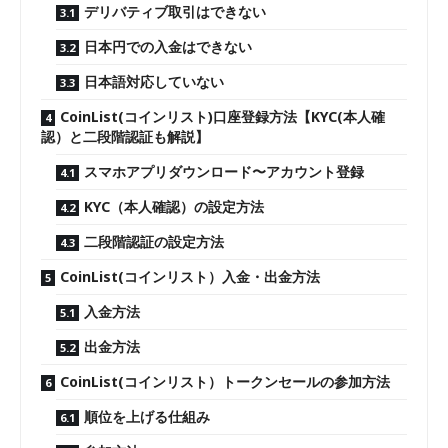
デリバティブ取引はできない
日本円での入金はできない
日本語対応していない
CoinList(コインリスト)口座登録方法【KYC(本人確
認）と二段階認証も解説】
スマホアプリダウンロード〜アカウント登録
KYC（本人確認）の設定方法
二段階認証の設定方法
CoinList(コインリスト）入金・出金方法
入金方法
出金方法
CoinList(コインリスト）トークンセールの参加方法
順位を上げる仕組み