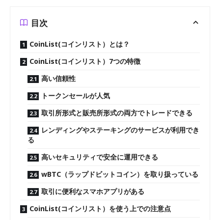
目次
CoinList(コインリスト）とは？
CoinList(コインリスト）7つの特徴
高い信頼性
トークンセールが人気
取引所形式と販売所形式の両方でトレードできる
レンディングやステーキングのサービスが利用でき
る
高いセキュリティで安全に運用できる
wBTC（ラップドビットコイン）を取り扱っている
取引に便利なスマホアプリがある
CoinList(コインリスト）を使う上での注意点