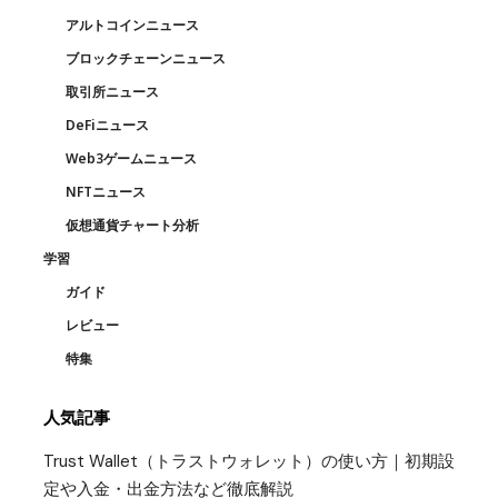
アルトコインニュース
ブロックチェーンニュース
取引所ニュース
DeFiニュース
Web3ゲームニュース
NFTニュース
仮想通貨チャート分析
学習
ガイド
レビュー
特集
人気記事
Trust Wallet（トラストウォレット）の使い方｜初期設
定や入金・出金方法など徹底解説