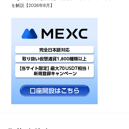
を解説【2026年8月】