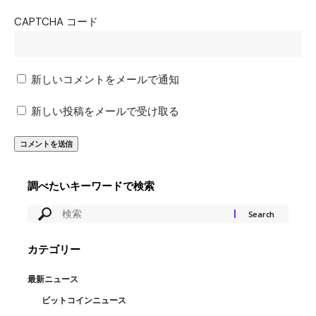
CAPTCHA コード
新しいコメントをメールで通知
新しい投稿をメールで受け取る
調べたいキーワードで検索
カテゴリー
最新ニュース
ビットコインニュース