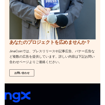
あなたのプロジェクトを広めませんか？
JinaCoinでは、プレスリリースや記事広告、バナー広告な
ど複数の広告を提供しています。詳しい内容は下記お問い
合わせページよりご連絡ください。
お問い合わせ