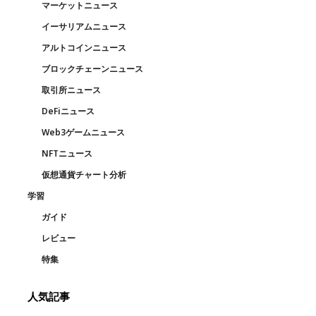
マーケットニュース
イーサリアムニュース
アルトコインニュース
ブロックチェーンニュース
取引所ニュース
DeFiニュース
Web3ゲームニュース
NFTニュース
仮想通貨チャート分析
学習
ガイド
レビュー
特集
人気記事