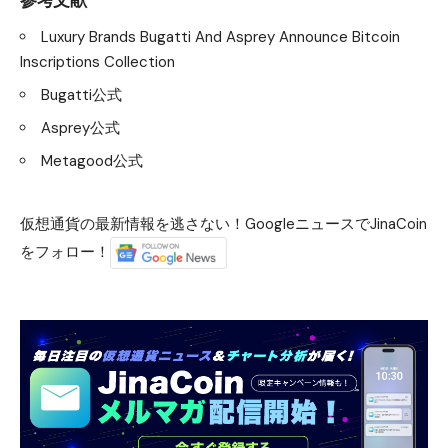
Luxury Brands Bugatti And Asprey Announce Bitcoin
Inscriptions Collection
Bugatti公式
Asprey公式
Metagood公式
仮想通貨の最新情報を逃さない！GoogleニュースでJinaCoin
をフォロー！