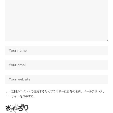
次回のコメントで使用するためブラウザーに自分の名前、メールアドレス、
サイトを保存する。