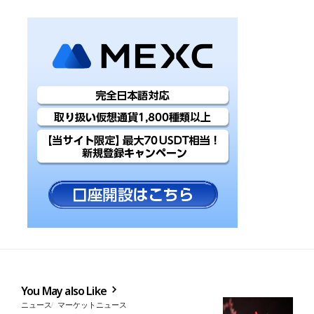
You May also Like
ニュース
マーケットニュース