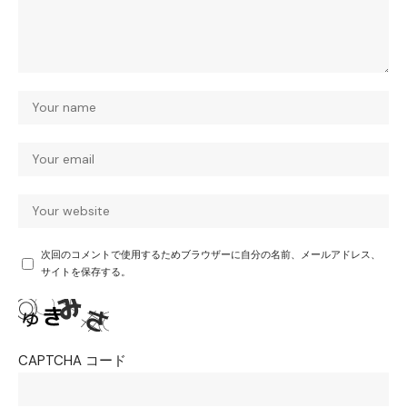
次回のコメントで使用するためブラウザーに自分の名前、メールアドレス、
サイトを保存する。
CAPTCHA コード