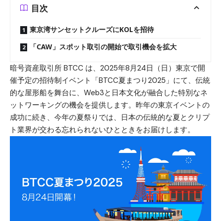
目次
東京湾サンセットクルーズにKOLを招待
「CAW」スポット取引の開始で取引機会を拡大
暗号資産取引所 BTCC は、2025年8月24日（日）東京で開
催予定の招待制イベント「BTCC夏まつり2025」にて、伝統
的な屋形船を舞台に、Web3と日本文化が融合した特別なネ
ットワーキングの機会を提供します。昨年の東京イベントの
成功に続き、今年の夏祭りでは、日本の伝統的な夏とクリプ
ト業界が交わる忘れられないひとときをお届けします。