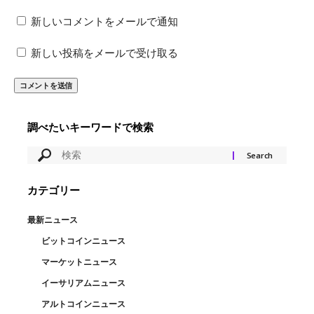
新しいコメントをメールで通知
新しい投稿をメールで受け取る
調べたいキーワードで検索
カテゴリー
最新ニュース
ビットコインニュース
マーケットニュース
イーサリアムニュース
アルトコインニュース