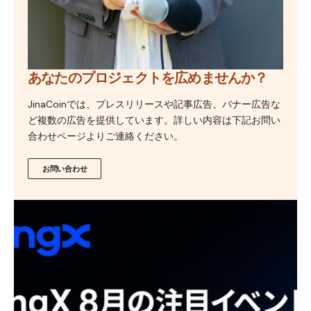
あなたのプロジェクトを広めませんか？
JinaCoinでは、プレスリリースや記事広告、バナー広告な
ど複数の広告を提供しています。詳しい内容は下記お問い
合わせページよりご連絡ください。
お問い合わせ