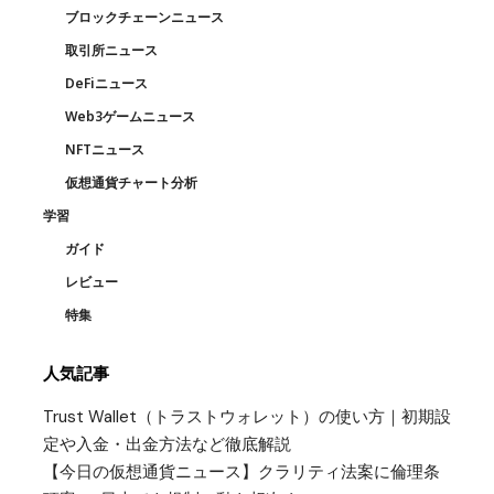
ブロックチェーンニュース
取引所ニュース
DeFiニュース
Web3ゲームニュース
NFTニュース
仮想通貨チャート分析
学習
ガイド
レビュー
特集
人気記事
Trust Wallet（トラストウォレット）の使い方｜初期設
定や入金・出金方法など徹底解説
【今日の仮想通貨ニュース】クラリティ法案に倫理条