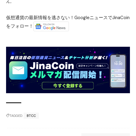
ん。
仮想通貨の最新情報を逃さない！GoogleニュースでJinaCoin
をフォロー！
TAGGED:
BTCC