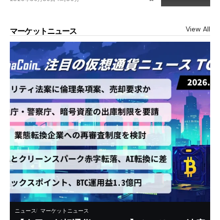
View All
マーケットニュース
ニュース
マーケットニュース