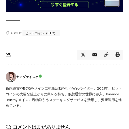
TAGGED:
ビットコイン（BTC）
ヤマダケイスケ
仮想通貨やBCGをメインに執筆活動を行うWebライター。2021年、ビット
コインの大幅な値上がりに興味を持ち、仮想通貨の世界に参入。Binance、
Bybitをメインに現物取引やステーキングサービスを活用し、資産運用を進
めている。
コメントはまだありません