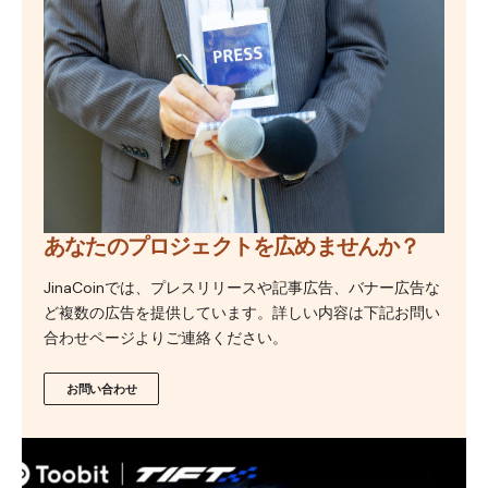
あなたのプロジェクトを広めませんか？
JinaCoinでは、プレスリリースや記事広告、バナー広告な
ど複数の広告を提供しています。詳しい内容は下記お問い
合わせページよりご連絡ください。
お問い合わせ