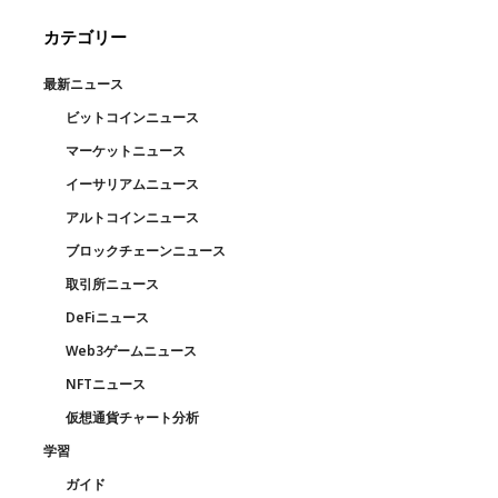
カテゴリー
最新ニュース
ビットコインニュース
マーケットニュース
イーサリアムニュース
アルトコインニュース
ブロックチェーンニュース
取引所ニュース
DeFiニュース
Web3ゲームニュース
NFTニュース
仮想通貨チャート分析
学習
ガイド