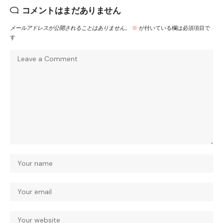
コメントはまだありません
メールアドレスが公開されることはありません。
※
が付いている欄は必須項目で
す