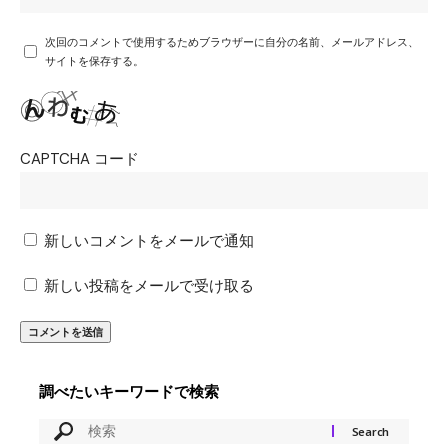
次回のコメントで使用するためブラウザーに自分の名前、メールアドレス、
サイトを保存する。
CAPTCHA コード
新しいコメントをメールで通知
新しい投稿をメールで受け取る
調べたいキーワードで検索