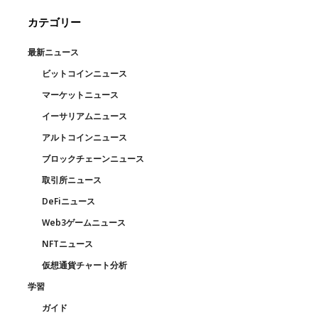
カテゴリー
最新ニュース
ビットコインニュース
マーケットニュース
イーサリアムニュース
アルトコインニュース
ブロックチェーンニュース
取引所ニュース
DeFiニュース
Web3ゲームニュース
NFTニュース
仮想通貨チャート分析
学習
ガイド