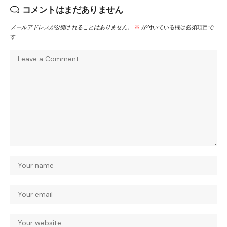
コメントはまだありません
メールアドレスが公開されることはありません。
※
が付いている欄は必須項目で
す