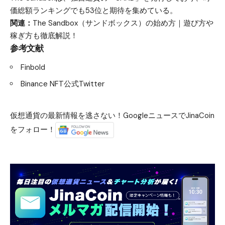
価総額ランキングでも53位と期待を集めている。
関連：
The Sandbox（サンドボックス）の始め方｜遊び方や
稼ぎ方も徹底解説！
参考文献
Finbold
Binance NFT公式Twitter
仮想通貨の最新情報を逃さない！GoogleニュースでJinaCoin
をフォロー！