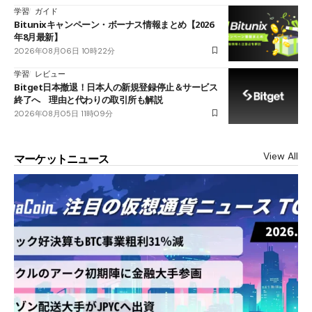
学習
ガイド
Bitunixキャンペーン・ボーナス情報まとめ【2026
年8月最新】
2026年08月06日 10時22分
学習
レビュー
Bitget日本撤退！日本人の新規登録停止＆サービス
終了へ 理由と代わりの取引所も解説
2026年08月05日 11時09分
View All
マーケットニュース