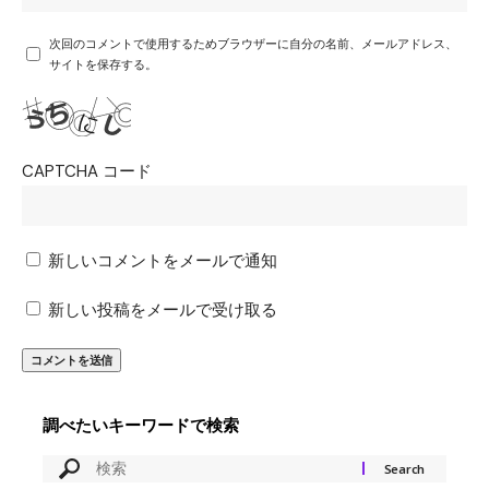
次回のコメントで使用するためブラウザーに自分の名前、メールアドレス、
サイトを保存する。
CAPTCHA コード
新しいコメントをメールで通知
新しい投稿をメールで受け取る
調べたいキーワードで検索