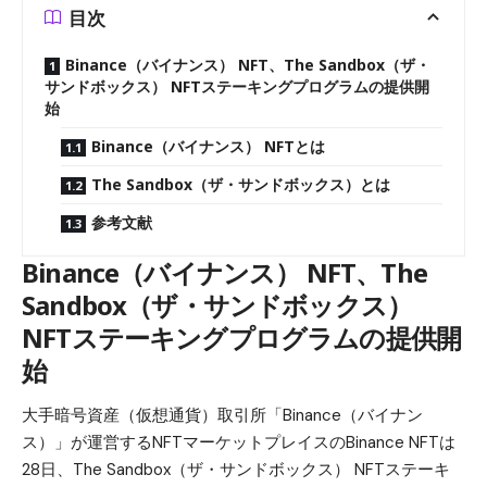
目次
Binance（バイナンス） NFT、The Sandbox（ザ・
サンドボックス） NFTステーキングプログラムの提供開
始
Binance（バイナンス） NFTとは
The Sandbox（ザ・サンドボックス）とは
参考文献
Binance（バイナンス） NFT、The
Sandbox（ザ・サンドボックス）
NFTステーキングプログラムの提供開
始
大手暗号資産（仮想通貨）取引所「Binance（バイナン
ス）」が運営するNFTマーケットプレイスのBinance NFTは
28日、The Sandbox（ザ・サンドボックス） NFTステーキ