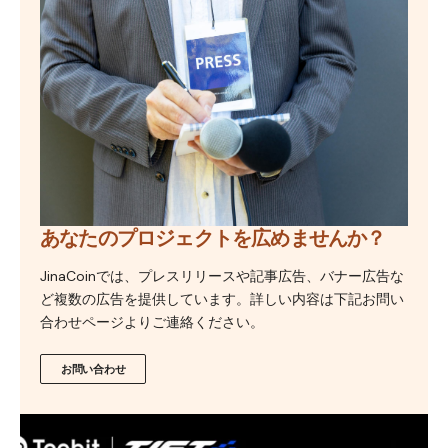
あなたのプロジェクトを広めませんか？
JinaCoinでは、プレスリリースや記事広告、バナー広告な
ど複数の広告を提供しています。詳しい内容は下記お問い
合わせページよりご連絡ください。
お問い合わせ