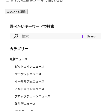
新しい投稿をメールで受け取る
調べたいキーワードで検索
カテゴリー
最新ニュース
ビットコインニュース
マーケットニュース
イーサリアムニュース
アルトコインニュース
ブロックチェーンニュース
取引所ニュース