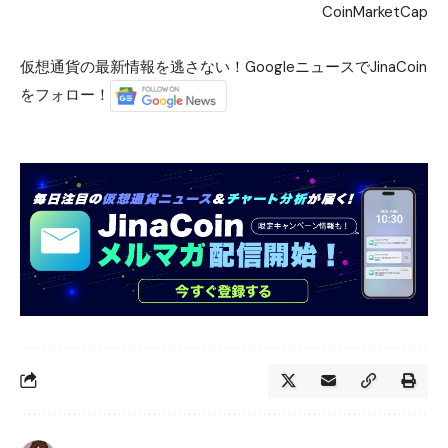
CoinMarketCap
仮想通貨の最新情報を逃さない！GoogleニュースでJinaCoin
をフォロー！