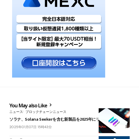
You May also Like
ニュース
ブロックチェーンニュース
ソラナ、Solana Seekerを含む新製品を2025年にリリース予定
2025年01月07日 15時43分