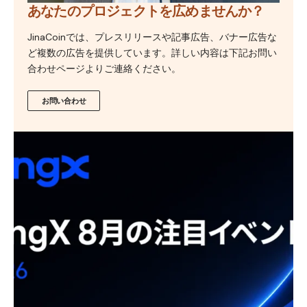
あなたのプロジェクトを広めませんか？
JinaCoinでは、プレスリリースや記事広告、バナー広告な
ど複数の広告を提供しています。詳しい内容は下記お問い
合わせページよりご連絡ください。
お問い合わせ