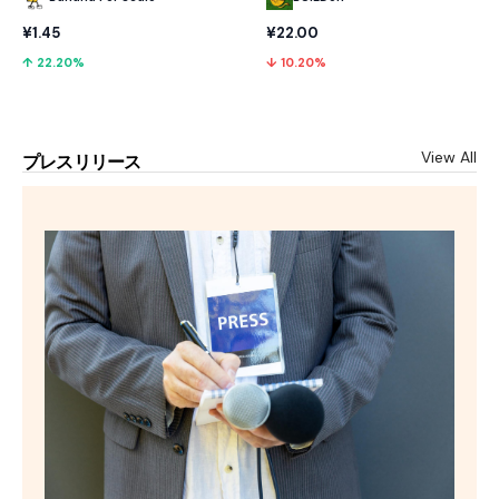
¥1.45
¥22.00
↑ 22.20%
↓ 10.20%
View All
プレスリリース