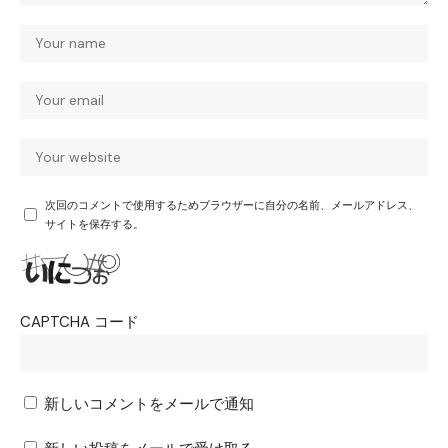
次回のコメントで使用するためブラウザーに自分の名前、メールアドレス、
サイトを保存する。
CAPTCHA コード
新しいコメントをメールで通知