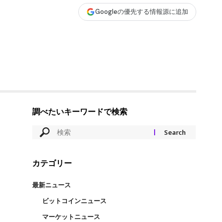
Googleの優先する情報源に追加
調べたいキーワードで検索
カテゴリー
最新ニュース
ビットコインニュース
マーケットニュース