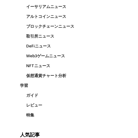
イーサリアムニュース
アルトコインニュース
ブロックチェーンニュース
取引所ニュース
DeFiニュース
Web3ゲームニュース
NFTニュース
仮想通貨チャート分析
学習
ガイド
レビュー
特集
人気記事