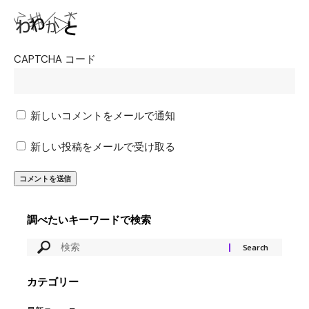
CAPTCHA コード
新しいコメントをメールで通知
新しい投稿をメールで受け取る
調べたいキーワードで検索
カテゴリー