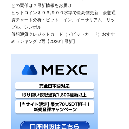
との関係は？最新情報をお届け
ビットコイン＄９３,９００水準で最高値更新 仮想通
貨チャート分析：ビットコイン、イーサリアム、リッ
プル、シンボル
仮想通貨クレジットカード（デビットカード）おすす
めランキング12選【2026年最新】