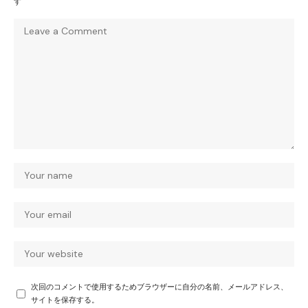
す
次回のコメントで使用するためブラウザーに自分の名前、メールアドレス、
サイトを保存する。