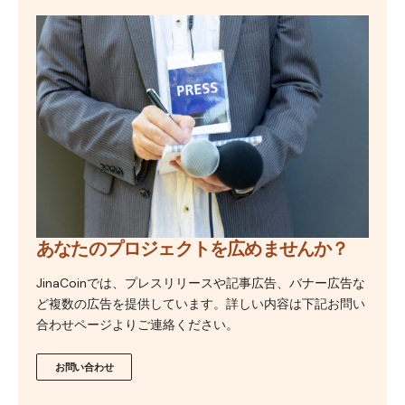
あなたのプロジェクトを広めませんか？
JinaCoinでは、プレスリリースや記事広告、バナー広告な
ど複数の広告を提供しています。詳しい内容は下記お問い
合わせページよりご連絡ください。
お問い合わせ