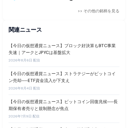
>> その他の銘柄を見る
関連ニュース
【今日の仮想通貨ニュース】ブロック好決算もBTC事業
失速｜アークとJPYCは基盤拡大
2026年8月6日 配信
【今日の仮想通貨ニュース】ストラテジーがビットコイ
ン売却──ETF資金流入が下支え
2026年8月4日 配信
【今日の仮想通貨ニュース】ビットコイン回復兆候──長
期保有者売りと規制懸念が焦点
2026年7月9日 配信