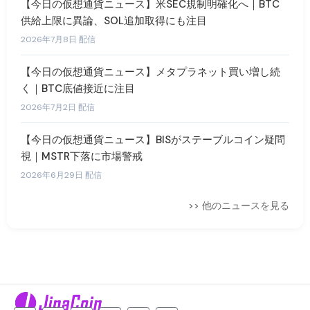
【今日の仮想通貨ニュース】米SEC規制明確化へ｜BTC
供給上限に異論、SOL追加取得にも注目
2026年7月8日 配信
【今日の仮想通貨ニュース】メタプラネット買い増し続
く｜BTC底値接近に注目
2026年7月2日 配信
【今日の仮想通貨ニュース】BISがステーブルコイン疑問
視｜MSTR下落に市場警戒
2026年6月29日 配信
>> 他のニュースを見る