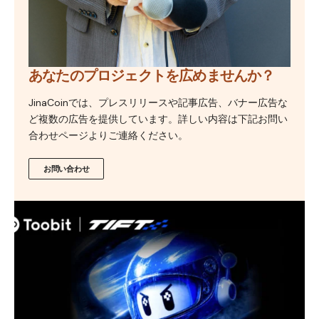
あなたのプロジェクトを広めませんか？
JinaCoinでは、プレスリリースや記事広告、バナー広告な
ど複数の広告を提供しています。詳しい内容は下記お問い
合わせページよりご連絡ください。
お問い合わせ