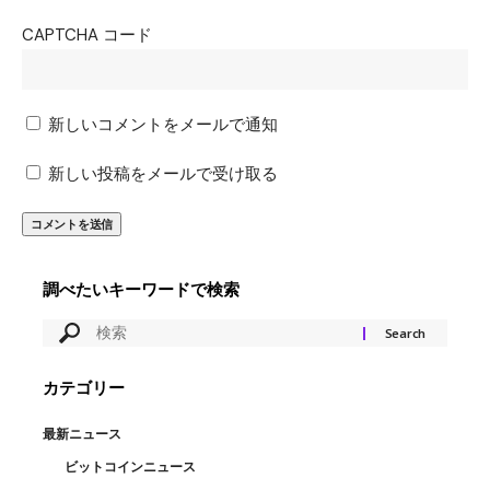
CAPTCHA コード
新しいコメントをメールで通知
新しい投稿をメールで受け取る
調べたいキーワードで検索
カテゴリー
最新ニュース
ビットコインニュース