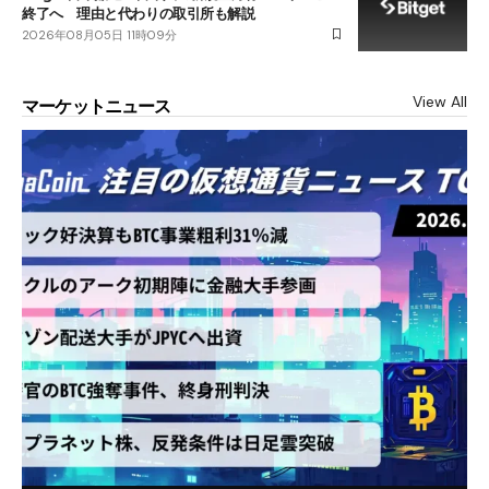
終了へ 理由と代わりの取引所も解説
2026年08月05日 11時09分
View All
マーケットニュース