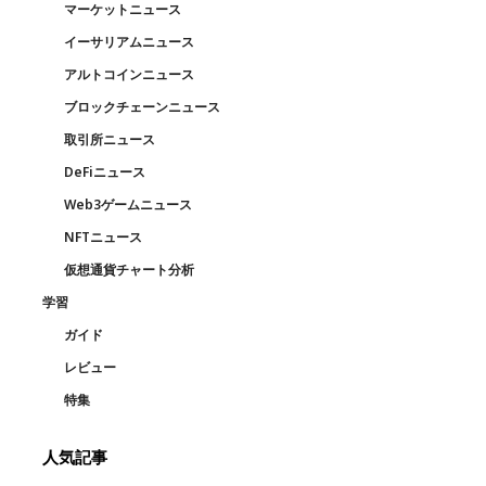
マーケットニュース
イーサリアムニュース
アルトコインニュース
ブロックチェーンニュース
取引所ニュース
DeFiニュース
Web3ゲームニュース
NFTニュース
仮想通貨チャート分析
学習
ガイド
レビュー
特集
人気記事