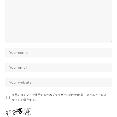
次回のコメントで使用するためブラウザーに自分の名前、メールアドレス、
サイトを保存する。