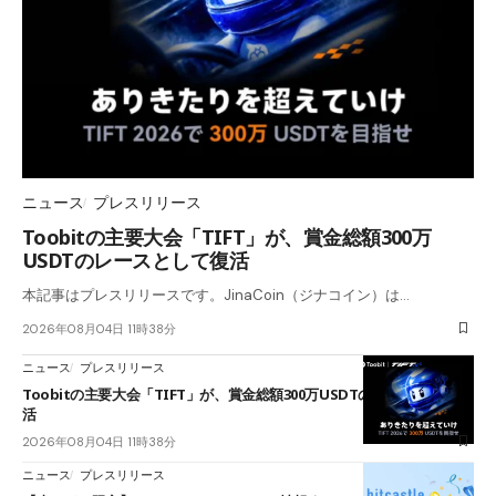
ニュース
プレスリリース
Toobitの主要大会「TIFT」が、賞金総額300万
USDTのレースとして復活
本記事はプレスリリースです。JinaCoin（ジナコイン）は…
2026年08月04日 11時38分
ニュース
プレスリリース
Toobitの主要大会「TIFT」が、賞金総額300万USDTのレースとして復
活
2026年08月04日 11時38分
ニュース
プレスリリース