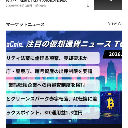
2026年08月05日 11時09分
View All
マーケットニュース