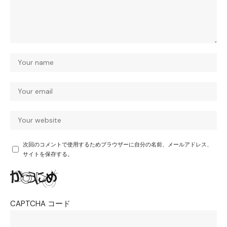
次回のコメントで使用するためブラウザーに自分の名前、メールアドレス、
サイトを保存する。
CAPTCHA コード