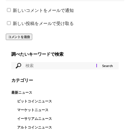
新しいコメントをメールで通知
新しい投稿をメールで受け取る
調べたいキーワードで検索
カテゴリー
最新ニュース
ビットコインニュース
マーケットニュース
イーサリアムニュース
アルトコインニュース