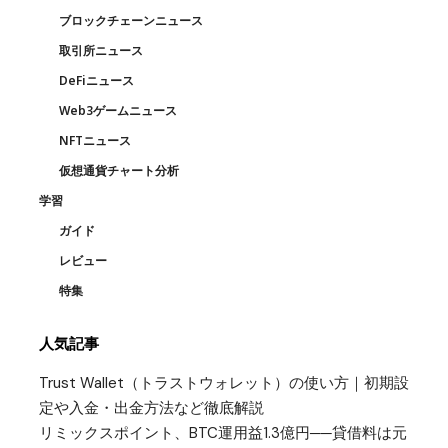
ブロックチェーンニュース
取引所ニュース
DeFiニュース
Web3ゲームニュース
NFTニュース
仮想通貨チャート分析
学習
ガイド
レビュー
特集
人気記事
Trust Wallet（トラストウォレット）の使い方｜初期設
定や入金・出金方法など徹底解説
リミックスポイント、BTC運用益1.3億円──貸借料は元