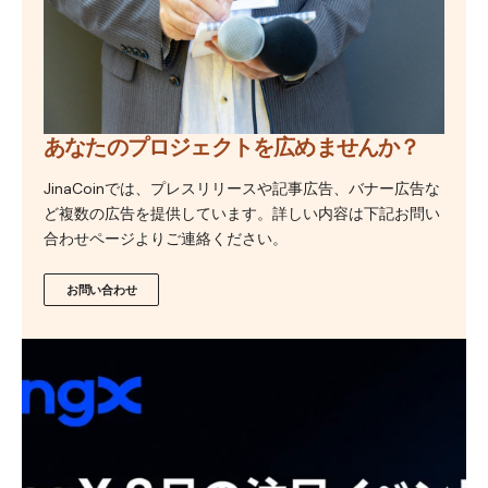
あなたのプロジェクトを広めませんか？
JinaCoinでは、プレスリリースや記事広告、バナー広告な
ど複数の広告を提供しています。詳しい内容は下記お問い
合わせページよりご連絡ください。
お問い合わせ