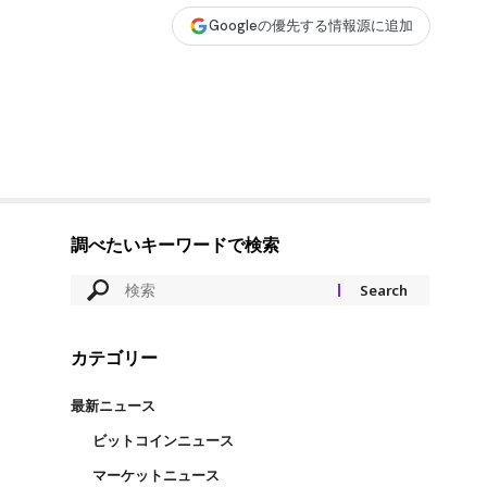
Googleの優先する情報源に追加
調べたいキーワードで検索
カテゴリー
最新ニュース
ビットコインニュース
マーケットニュース