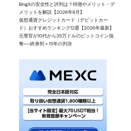
BingXの安全性と評判は？特徴やメリット・デ
メリットを解説【2026年8月】
仮想通貨クレジットカード（デビットカー
ド）おすすめランキング12選【2026年最新】
元警官が10代から35万ドルのビットコイン強
奪──終身刑＋15年の判決