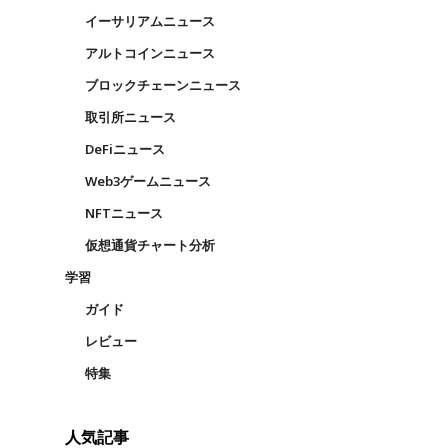
イーサリアムニュース
アルトコインニュース
ブロックチェーンニュース
取引所ニュース
DeFiニュース
Web3ゲームニュース
NFTニュース
仮想通貨チャート分析
学習
ガイド
レビュー
特集
人気記事