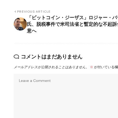
PREVIOUS ARTICLE
「ビットコイン・ジーザス」ロジャー・バ
氏、脱税事件で米司法省と暫定的な不起訴
意へ
コメントはまだありません
メールアドレスが公開されることはありません。
※
が付いている欄