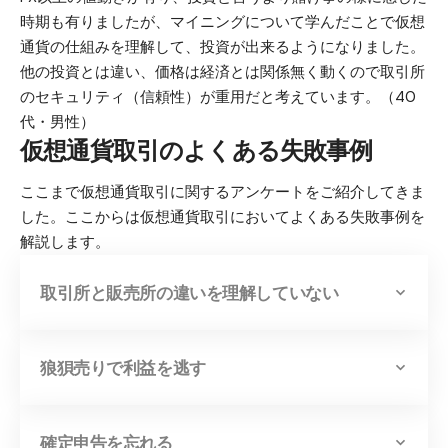
時期も有りましたが、マイニングについて学んだことで仮想
通貨の仕組みを理解して、投資が出来るようになりました。
他の投資とは違い、価格は経済とは関係無く動くので取引所
のセキュリティ（信頼性）が重用だと考えています。（40
代・男性）
仮想通貨取引のよくある失敗事例
ここまで仮想通貨取引に関するアンケートをご紹介してきま
した。ここからは仮想通貨取引においてよくある失敗事例を
解説します。
取引所と販売所の違いを理解していない
狼狽売りで利益を逃す
確定申告を忘れる