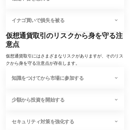
イナゴ買いで損失を被る
仮想通貨取引のリスクから身を守る注
意点
仮想通貨取引にはさまざまなリスクがありますが、そのリス
クから身を守る注意点が存在します。
知識をつけてから市場に参加する
少額から投資を開始する
セキュリティ対策を強化する