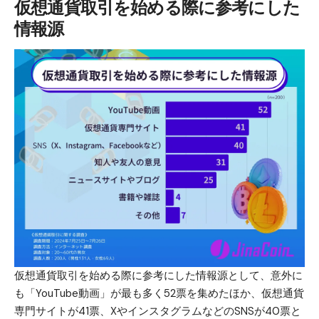
仮想通貨取引を始める際に参考にした
情報源
仮想通貨取引を始める際に参考にした情報源として、意外に
も「YouTube動画」が最も多く52票を集めたほか、仮想通貨
専門サイトが41票、XやインスタグラムなどのSNSが40票と