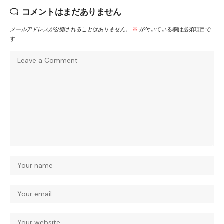
コメントはまだありません
メールアドレスが公開されることはありません。
※
が付いている欄は必須項目で
す