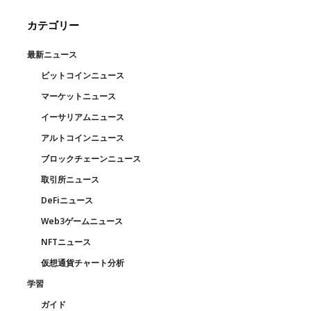
カテゴリー
最新ニュース
ビットコインニュース
マーケットニュース
イーサリアムニュース
アルトコインニュース
ブロックチェーンニュース
取引所ニュース
DeFiニュース
Web3ゲームニュース
NFTニュース
仮想通貨チャート分析
学習
ガイド