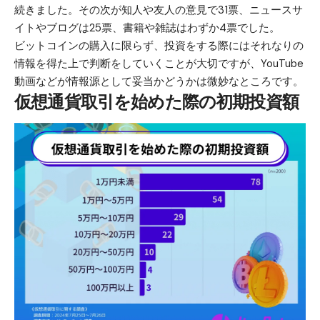
続きました。その次が知人や友人の意見で31票、ニュースサ
イトやブログは25票、書籍や雑誌はわずか4票でした。
ビットコインの購入に限らず、投資をする際にはそれなりの
情報を得た上で判断をしていくことが大切ですが、YouTube
動画などが情報源として妥当かどうかは微妙なところです。
仮想通貨取引を始めた際の初期投資額