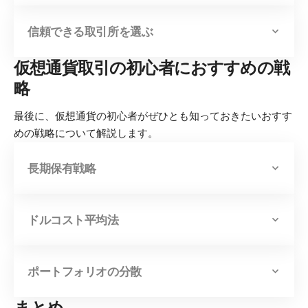
信頼できる取引所を選ぶ
仮想通貨取引の初心者におすすめの戦
略
最後に、仮想通貨の初心者がぜひとも知っておきたいおすす
めの戦略について解説します。
長期保有戦略
ドルコスト平均法
ポートフォリオの分散
まとめ