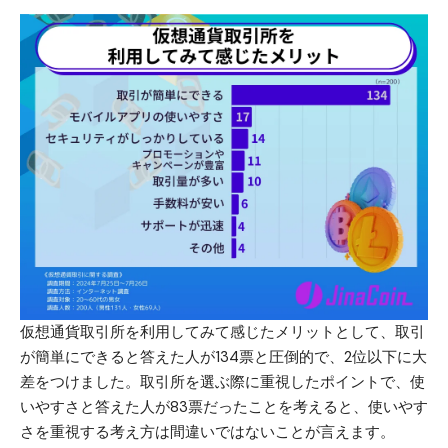
仮想通貨取引所を利用してみて感じたメリットとして、取引
が簡単にできると答えた人が134票と圧倒的で、2位以下に大
差をつけました。取引所を選ぶ際に重視したポイントで、使
いやすさと答えた人が83票だったことを考えると、使いやす
さを重視する考え方は間違いではないことが言えます。