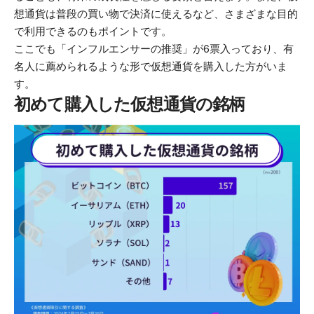
想通貨は普段の買い物で決済に使えるなど、さまざまな目的
で利用できるのもポイントです。
ここでも「インフルエンサーの推奨」が6票入っており、有
名人に薦められるような形で仮想通貨を購入した方がいま
す。
初めて購入した仮想通貨の銘柄