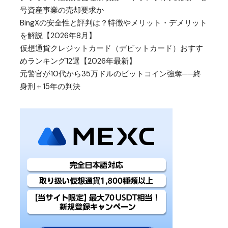
号資産事業の売却要求か
BingXの安全性と評判は？特徴やメリット・デメリット
を解説【2026年8月】
仮想通貨クレジットカード（デビットカード）おすす
めランキング12選【2026年最新】
元警官が10代から35万ドルのビットコイン強奪──終
身刑＋15年の判決