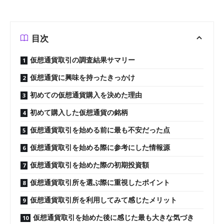
目次
仮想通貨取引の調査結果サマリー
仮想通貨に興味を持ったきっかけ
初めての仮想通貨購入を決めた理由
初めて購入した仮想通貨の銘柄
仮想通貨取引を始める前に最も不安だった点
仮想通貨取引を始める際に参考にした情報源
仮想通貨取引を始めた際の初期投資額
仮想通貨取引所を選ぶ際に重視したポイント
仮想通貨取引所を利用してみて感じたメリット
仮想通貨取引を始めた後に感じた最も大きな気づき