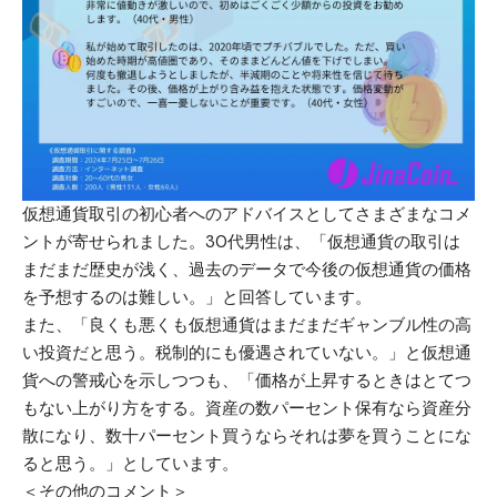
仮想通貨取引の初心者へのアドバイスとしてさまざまなコメ
ントが寄せられました。30代男性は、「仮想通貨の取引は
まだまだ歴史が浅く、過去のデータで今後の仮想通貨の価格
を予想するのは難しい。」と回答しています。
また、「良くも悪くも仮想通貨はまだまだギャンブル性の高
い投資だと思う。税制的にも優遇されていない。」と仮想通
貨への警戒心を示しつつも、「価格が上昇するときはとてつ
もない上がり方をする。資産の数パーセント保有なら資産分
散になり、数十パーセント買うならそれは夢を買うことにな
ると思う。」としています。
＜その他のコメント＞