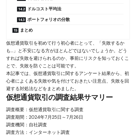
ドルコスト平均法
ポートフォリオの分散
まとめ
仮想通貨取引を初めて行う初心者にとって、「失敗するか
も…」と不安になる方がほとんどではないでしょうか。どう
すれば失敗を避けられるのか、事前にリスクを知っておくこ
とで、失敗を防ぐことは可能です。
本記事では、仮想通貨取引に関するアンケート結果から、初
心者によくある失敗や気を付けておきたい注意点、失敗を回
避する対処法などをまとめました。
仮想通貨取引の調査結果サマリー
調査概要：仮想通貨取引に関する調査
調査期間：2024年7月25日～7月26日
調査機関：自社調査
調査方法：インターネット調査