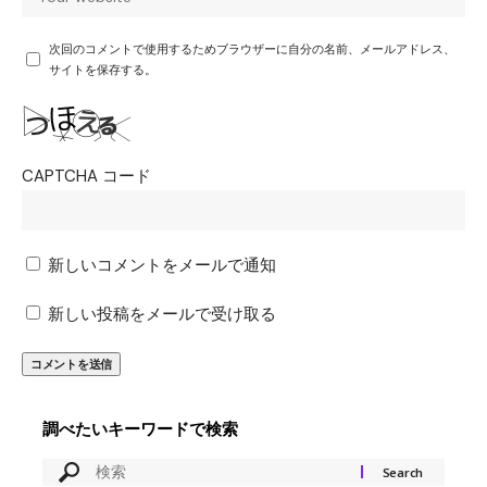
次回のコメントで使用するためブラウザーに自分の名前、メールアドレス、
サイトを保存する。
CAPTCHA コード
新しいコメントをメールで通知
新しい投稿をメールで受け取る
調べたいキーワードで検索