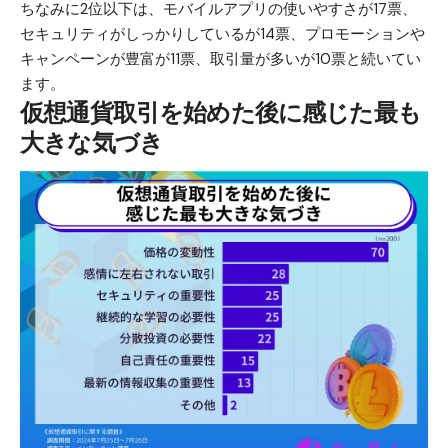
ちなみに2位以下は、モバイルアプリの使いやすさが17票、
セキュリティがしっかりしているが14票、プロモーションや
キャンペーンが豊富が11票、取引量が多いが10票と続いてい
ます。
仮想通貨取引を始めた後に感じた最も
大きな気づき