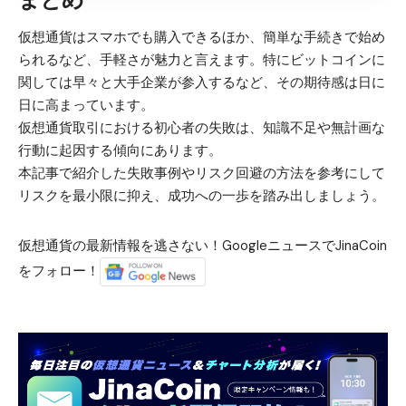
仮想通貨はスマホでも購入できるほか、簡単な手続きで始め
られるなど、手軽さが魅力と言えます。特にビットコインに
関しては早々と大手企業が参入するなど、その期待感は日に
日に高まっています。
仮想通貨取引における初心者の失敗は、知識不足や無計画な
行動に起因する傾向にあります。
本記事で紹介した失敗事例やリスク回避の方法を参考にして
リスクを最小限に抑え、成功への一歩を踏み出しましょう。
仮想通貨の最新情報を逃さない！GoogleニュースでJinaCoin
をフォロー！