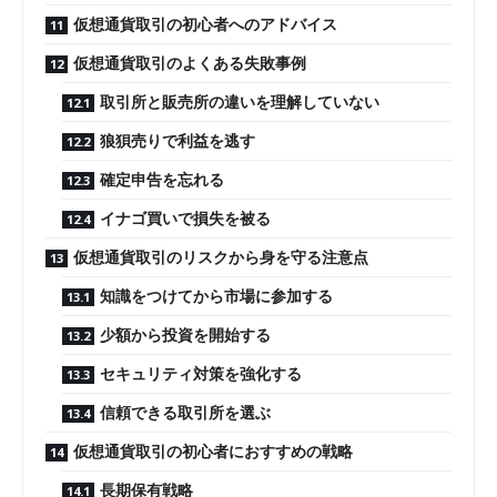
仮想通貨取引の初心者へのアドバイス
仮想通貨取引のよくある失敗事例
取引所と販売所の違いを理解していない
狼狽売りで利益を逃す
確定申告を忘れる
イナゴ買いで損失を被る
仮想通貨取引のリスクから身を守る注意点
知識をつけてから市場に参加する
少額から投資を開始する
セキュリティ対策を強化する
信頼できる取引所を選ぶ
仮想通貨取引の初心者におすすめの戦略
長期保有戦略