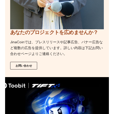
あなたのプロジェクトを広めませんか？
JinaCoinでは、プレスリリースや記事広告、バナー広告な
ど複数の広告を提供しています。詳しい内容は下記お問い
合わせページよりご連絡ください。
お問い合わせ