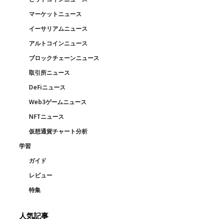
マーケットニュース
イーサリアムニュース
アルトコインニュース
ブロックチェーンニュース
取引所ニュース
DeFiニュース
Web3ゲームニュース
NFTニュース
仮想通貨チャート分析
学習
ガイド
レビュー
特集
人気記事