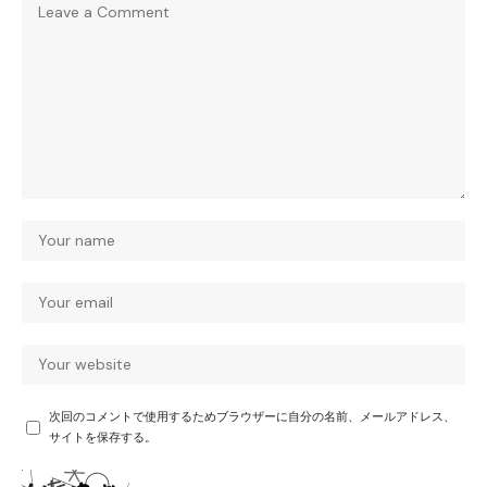
次回のコメントで使用するためブラウザーに自分の名前、メールアドレス、
サイトを保存する。