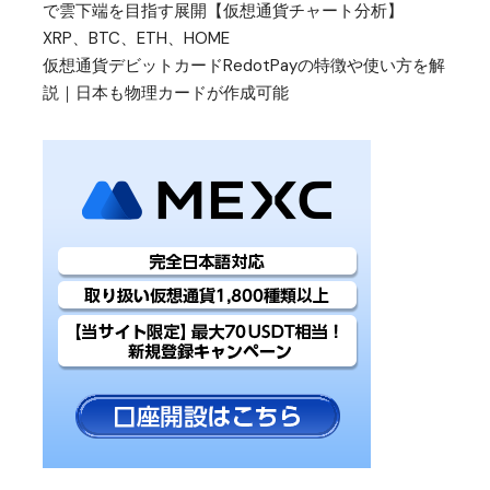
で雲下端を目指す展開【仮想通貨チャート分析】
XRP、BTC、ETH、HOME
仮想通貨デビットカードRedotPayの特徴や使い方を解
説｜日本も物理カードが作成可能