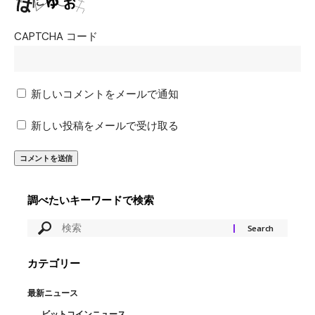
CAPTCHA コード
新しいコメントをメールで通知
新しい投稿をメールで受け取る
調べたいキーワードで検索
カテゴリー
最新ニュース
ビットコインニュース