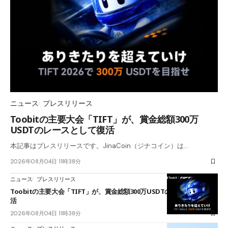
ニュース
プレスリリース
Toobitの主要大会「TIFT」が、賞金総額300万
USDTのレースとして復活
本記事はプレスリリースです。JinaCoin（ジナコイン）は…
2026年08月04日 11時38分
ニュース
プレスリリース
Toobitの主要大会「TIFT」が、賞金総額300万USDTのレースとして復
活
2026年08月04日 11時38分