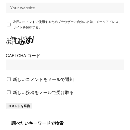
次回のコメントで使用するためブラウザーに自分の名前、メールアドレス、
サイトを保存する。
CAPTCHA コード
新しいコメントをメールで通知
新しい投稿をメールで受け取る
調べたいキーワードで検索