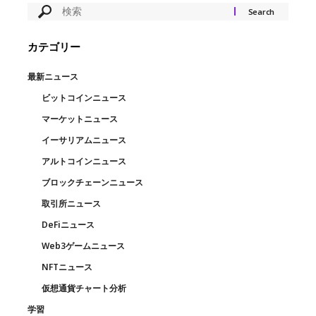
カテゴリー
最新ニュース
ビットコインニュース
マーケットニュース
イーサリアムニュース
アルトコインニュース
ブロックチェーンニュース
取引所ニュース
DeFiニュース
Web3ゲームニュース
NFTニュース
仮想通貨チャート分析
学習