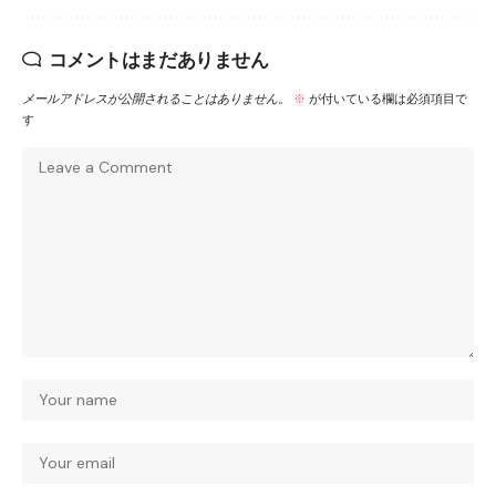
コメントはまだありません
メールアドレスが公開されることはありません。
※
が付いている欄は必須項目で
す