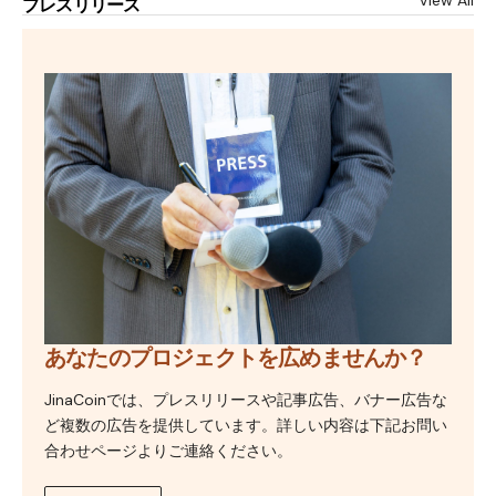
View All
プレスリリース
あなたのプロジェクトを広めませんか？
JinaCoinでは、プレスリリースや記事広告、バナー広告な
ど複数の広告を提供しています。詳しい内容は下記お問い
合わせページよりご連絡ください。