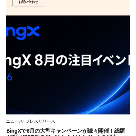
お問い合わせ
ニュース
プレスリリース
BingXで8月の大型キャンペーンが続々開催！総額