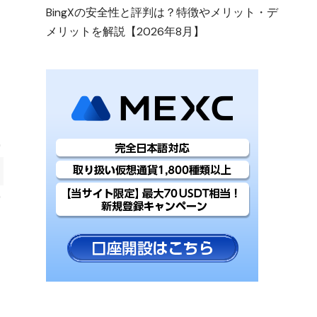
BingXの安全性と評判は？特徴やメリット・デ
メリットを解説【2026年8月】