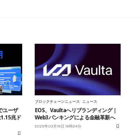
ブロックチェーンニュース
ニュース
でユーザ
EOS、Vaultaへリブランディング｜
1.15兆ド
Web3バンキングによる金融革新へ
2025年03月19日 16時24分