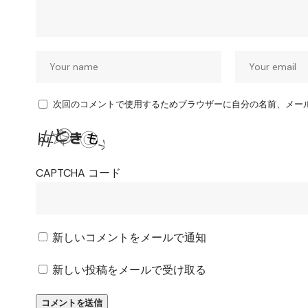
次回のコメントで使用するためブラウザーに自分の名前、メー
CAPTCHA コード
新しいコメントをメールで通知
新しい投稿をメールで受け取る