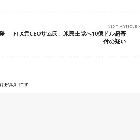
NEXT ARTICLE
発
FTX元CEOサム氏、米民主党へ10億ドル超寄
付の疑い
は必須項目です