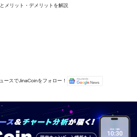
？特徴とメリット・デメリットを解説
ースでJinaCoinをフォロー！