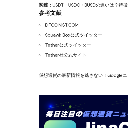
関連：
USDT・USDC・BUSDの違いは
参考文献
BITCOINIST.COM
Squawk Box公式ツイッター
Tether公式ツイッター
Tether社公式サイト
仮想通貨の最新情報を逃さない！Googleニュ