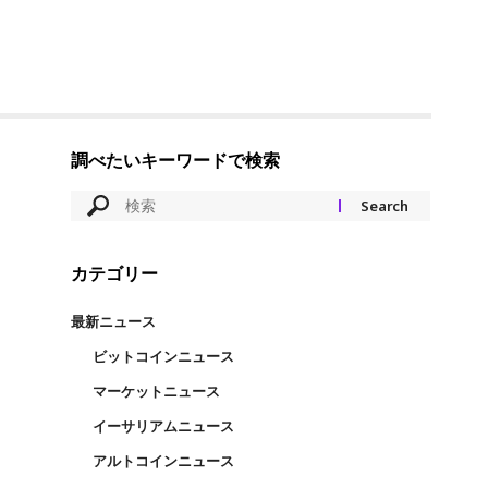
調べたいキーワードで検索
カテゴリー
最新ニュース
ビットコインニュース
マーケットニュース
イーサリアムニュース
アルトコインニュース