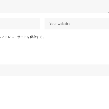
ルアドレス、サイトを保存する。