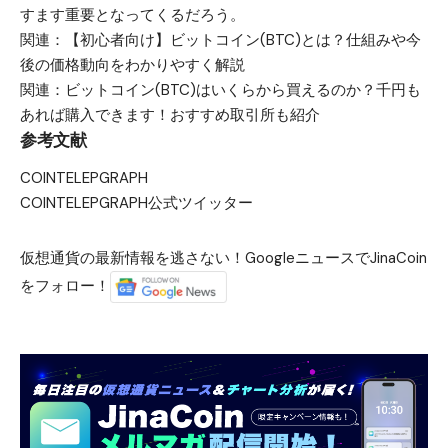
すます重要となってくるだろう。
関連：
【初心者向け】ビットコイン(BTC)とは？仕組みや今
後の価格動向をわかりやすく解説
関連：
ビットコイン(BTC)はいくらから買えるのか？千円も
あれば購入できます！おすすめ取引所も紹介
参考文献
COINTELEPGRAPH
COINTELEPGRAPH公式ツイッター
仮想通貨の最新情報を逃さない！GoogleニュースでJinaCoin
をフォロー！