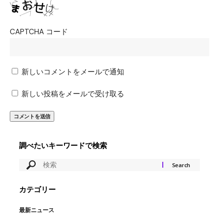
CAPTCHA コード
新しいコメントをメールで通知
新しい投稿をメールで受け取る
調べたいキーワードで検索
カテゴリー
最新ニュース