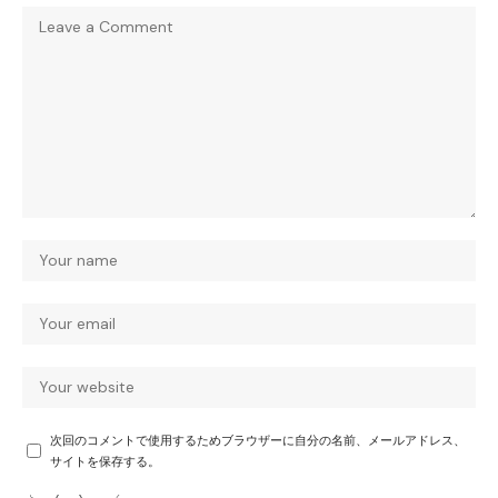
次回のコメントで使用するためブラウザーに自分の名前、メールアドレス、
サイトを保存する。