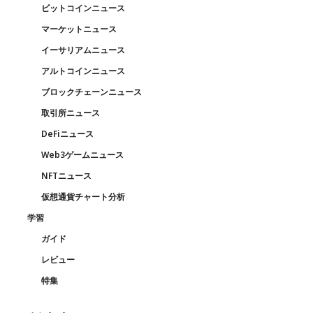
ビットコインニュース
マーケットニュース
イーサリアムニュース
アルトコインニュース
ブロックチェーンニュース
取引所ニュース
DeFiニュース
Web3ゲームニュース
NFTニュース
仮想通貨チャート分析
学習
ガイド
レビュー
特集