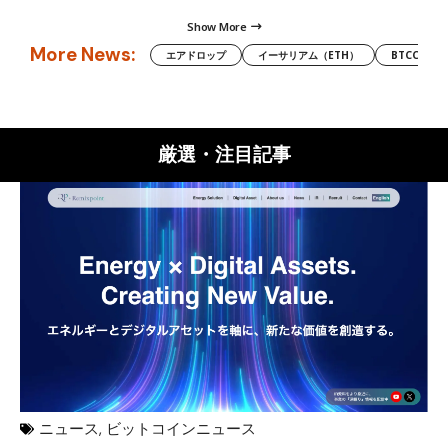
Show More
More News:
エアドロップ
イーサリアム（ETH）
BTCC
厳選・注目記事
ニュース
,
ビットコインニュース