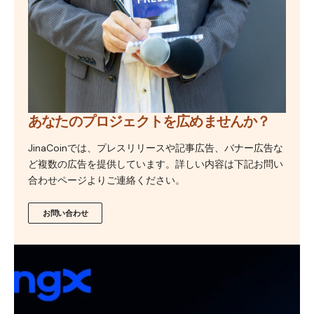
あなたのプロジェクトを広めませんか？
JinaCoinでは、プレスリリースや記事広告、バナー広告な
ど複数の広告を提供しています。詳しい内容は下記お問い
合わせページよりご連絡ください。
お問い合わせ