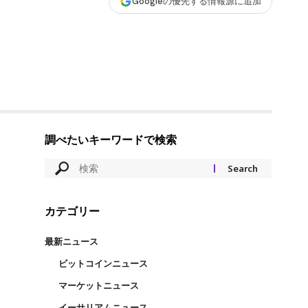
Googleの優先する情報源に追加
調べたいキーワードで検索
カテゴリー
最新ニュース
ビットコインニュース
マーケットニュース
イーサリアムニュース