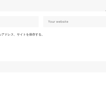
ルアドレス、サイトを保存する。