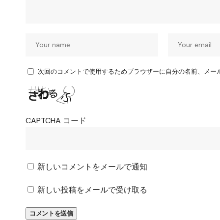
次回のコメントで使用するためブラウザーに自分の名前、メー
CAPTCHA コード
新しいコメントをメールで通知
新しい投稿をメールで受け取る