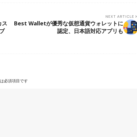
NEXT ARTICLE
カス
Best Walletが優秀な仮想通貨ウォレットに
ブ
認定、日本語対応アプリも
は必須項目です