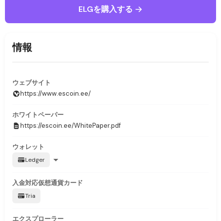
ELGを購入する
情報
ウェブサイト
https://www.escoin.ee/
ホワイトペーパー
https://escoin.ee/WhitePaper.pdf
ウォレット
Ledger
入金対応
仮想通貨カード
Tria
エクスプローラー