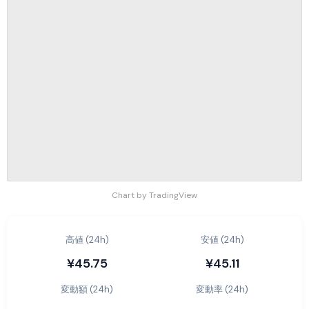
Chart by TradingView
高値 (24h)
安値 (24h)
¥45.75
¥45.11
変動額 (24h)
変動率 (24h)