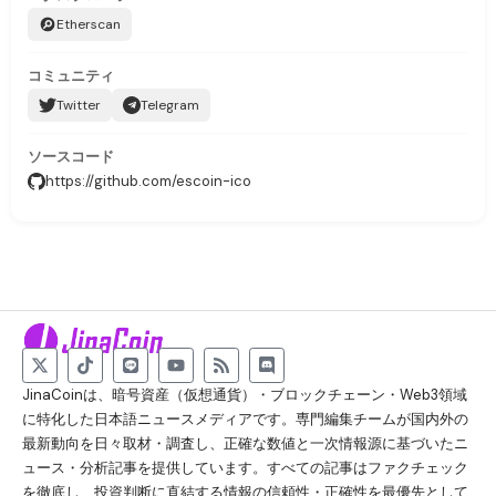
Etherscan
コミュニティ
Twitter
Telegram
ソースコード
https://github.com/escoin-ico
JinaCoinは、暗号資産（仮想通貨）・ブロックチェーン・Web3領域
に特化した日本語ニュースメディアです。専門編集チームが国内外の
最新動向を日々取材・調査し、正確な数値と一次情報源に基づいたニ
ュース・分析記事を提供しています。すべての記事はファクチェック
を徹底し、投資判断に直結する情報の信頼性・正確性を最優先として