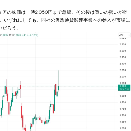
アの株価は一時2,050円まで急騰。その後は買いの勢いが弱
いる。いずれにしても、同社の仮想通貨関連事業への参入が市場に
いだろう。