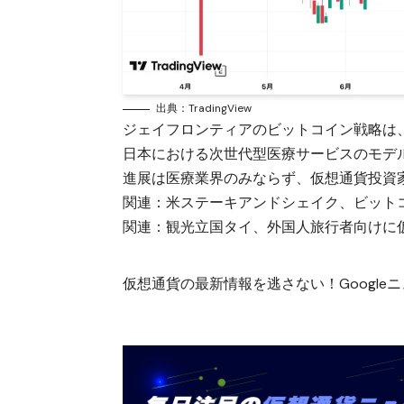
出典：TradingView
ジェイフロンティアのビットコイン戦略は
日本における次世代型医療サービスのモデ
進展は医療業界のみならず、仮想通貨投資
関連：
米ステーキアンドシェイク、ビットコ
関連：
観光立国タイ、外国人旅行者向けに
仮想通貨の最新情報を逃さない！Googleニュ