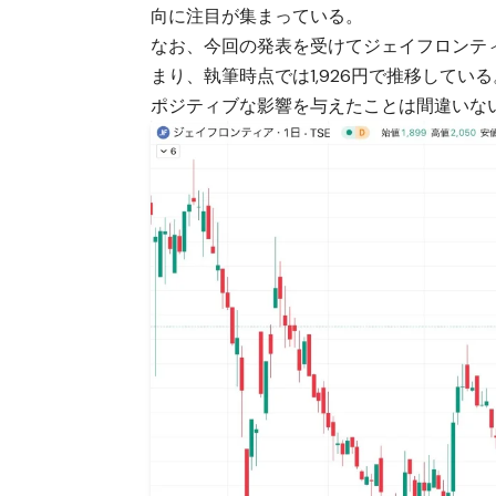
向に注目が集まっている。
なお、今回の発表を受けてジェイフロンティ
まり、執筆時点では1,926円で推移して
ポジティブな影響を与えたことは間違いな