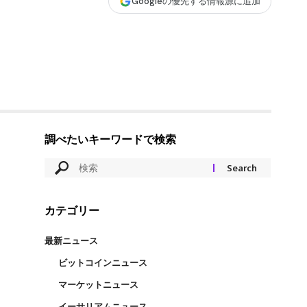
Googleの優先する情報源に追加
調べたいキーワードで検索
カテゴリー
最新ニュース
ビットコインニュース
マーケットニュース
イーサリアムニュース