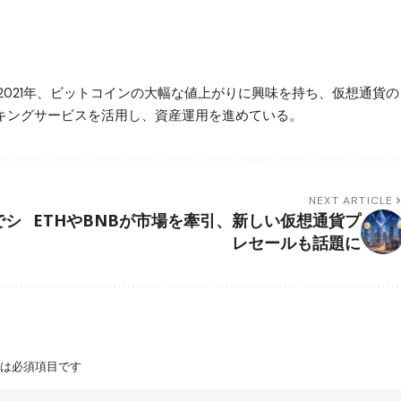
2021年、ビットコインの大幅な値上がりに興味を持ち、仮想通貨の
ステーキングサービスを活用し、資産運用を進めている。
NEXT ARTICLE
でシ
ETHやBNBが市場を牽引、新しい仮想通貨プ
レセールも話題に
は必須項目です