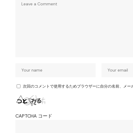
次回のコメントで使用するためブラウザーに自分の名前、メー
CAPTCHA コード