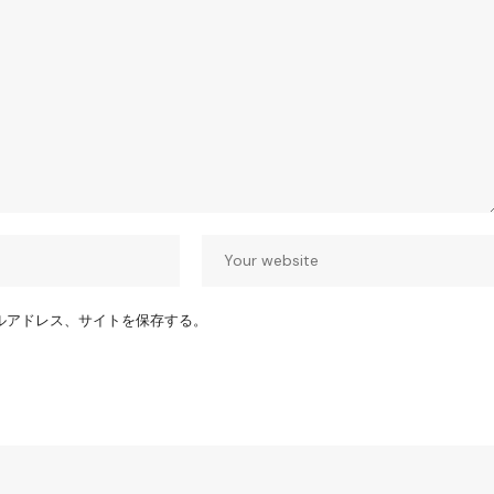
ルアドレス、サイトを保存する。