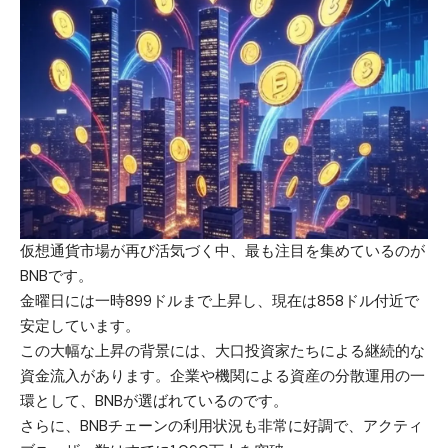
仮想通貨市場が再び活気づく中、最も注目を集めているのが
BNBです。
金曜日には一時899ドルまで上昇し、現在は858ドル付近で
安定しています。
この大幅な上昇の背景には、大口投資家たちによる継続的な
資金流入があります。企業や機関による資産の分散運用の一
環として、BNBが選ばれているのです。
さらに、BNBチェーンの利用状況も非常に好調で、アクティ