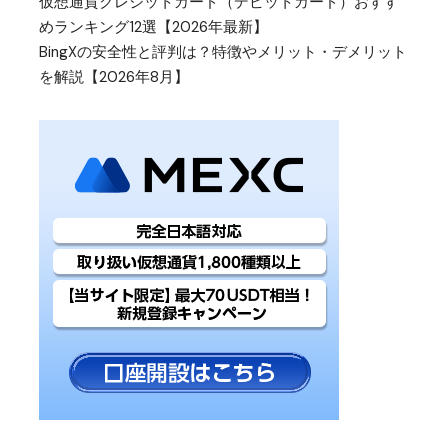
仮想通貨クレジットカード（デビットカード）おすす
めランキング12選【2026年最新】
BingXの安全性と評判は？特徴やメリット・デメリット
を解説【2026年8月】