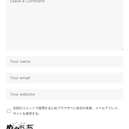
次回のコメントで使用するためブラウザーに自分の名前、メールアドレス、
サイトを保存する。