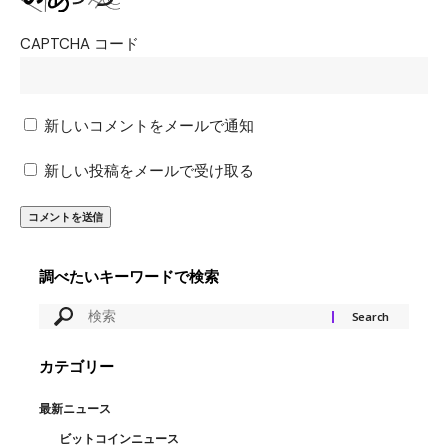
CAPTCHA コード
新しいコメントをメールで通知
新しい投稿をメールで受け取る
調べたいキーワードで検索
カテゴリー
最新ニュース
ビットコインニュース