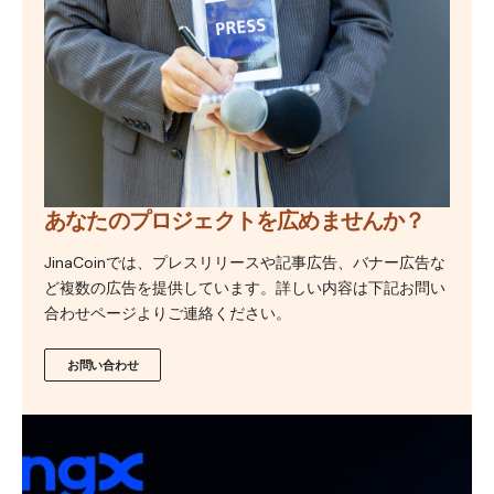
あなたのプロジェクトを広めませんか？
JinaCoinでは、プレスリリースや記事広告、バナー広告な
ど複数の広告を提供しています。詳しい内容は下記お問い
合わせページよりご連絡ください。
お問い合わせ