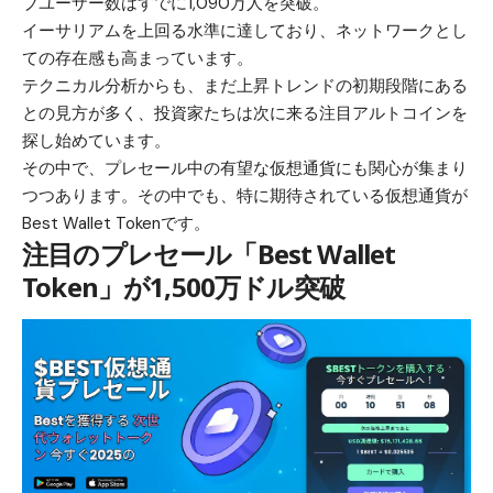
ブユーザー数はすでに1,090万人を突破。
イーサリアムを上回る水準に達しており、ネットワークとし
ての存在感も高まっています。
テクニカル分析からも、まだ上昇トレンドの初期段階にある
との見方が多く、投資家たちは次に来る注目アルトコインを
探し始めています。
その中で、プレセール中の有望な仮想通貨にも関心が集まり
つつあります。その中でも、特に期待されている仮想通貨が
Best Wallet Token
です。
注目のプレセール「Best Wallet
Token」が1,500万ドル突破