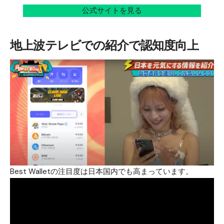
公式サイトを見る
地上波テレビでの紹介で認知度向上
Best Wallet
の注目度は日本国内でも高まっています。