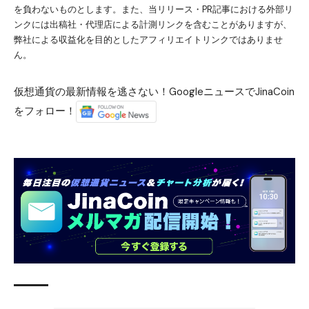
を負わないものとします。また、当リリース・PR記事における外部リ
ンクには出稿社・代理店による計測リンクを含むことがありますが、
弊社による収益化を目的としたアフィリエイトリンクではありませ
ん。
仮想通貨の最新情報を逃さない！GoogleニュースでJinaCoin
をフォロー！