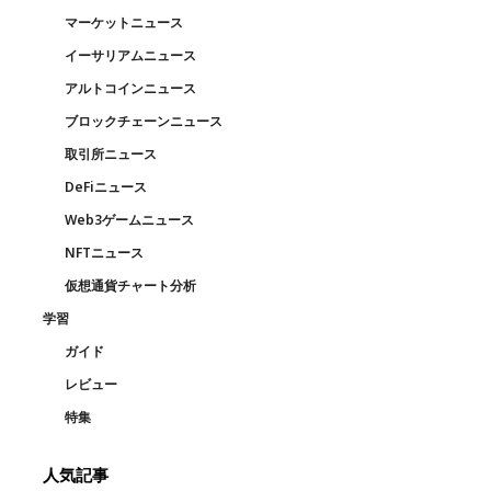
マーケットニュース
イーサリアムニュース
アルトコインニュース
ブロックチェーンニュース
取引所ニュース
DeFiニュース
Web3ゲームニュース
NFTニュース
仮想通貨チャート分析
学習
ガイド
レビュー
特集
人気記事