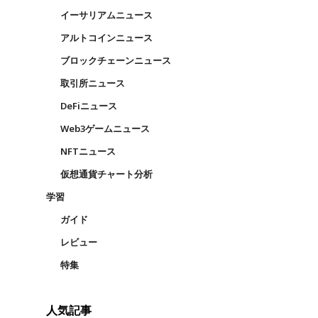
イーサリアムニュース
アルトコインニュース
ブロックチェーンニュース
取引所ニュース
DeFiニュース
Web3ゲームニュース
NFTニュース
仮想通貨チャート分析
学習
ガイド
レビュー
特集
人気記事