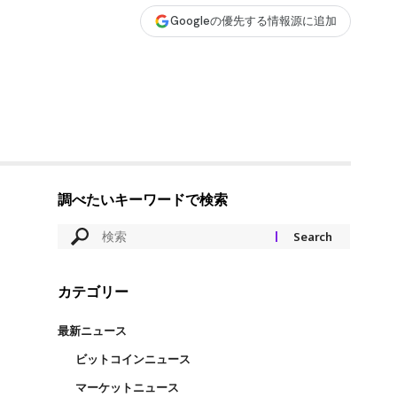
Googleの優先する情報源に追加
調べたいキーワードで検索
カテゴリー
最新ニュース
ビットコインニュース
マーケットニュース