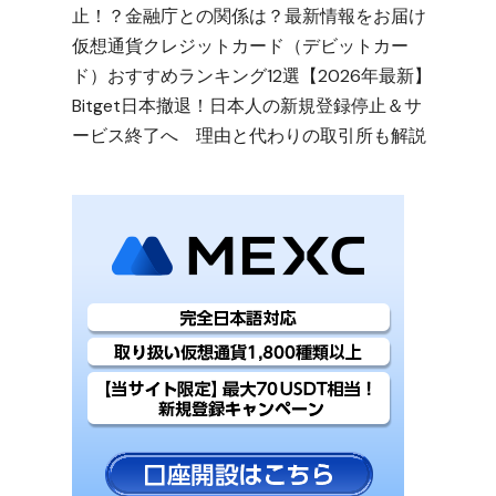
止！？金融庁との関係は？最新情報をお届け
仮想通貨クレジットカード（デビットカー
ド）おすすめランキング12選【2026年最新】
Bitget日本撤退！日本人の新規登録停止＆サ
ービス終了へ 理由と代わりの取引所も解説