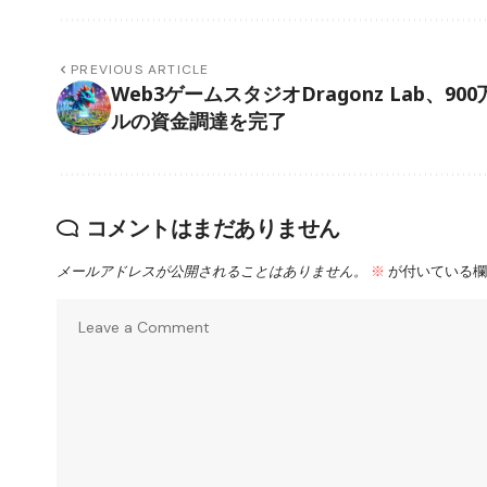
PREVIOUS ARTICLE
Web3ゲームスタジオDragonz Lab、90
ルの資金調達を完了
コメントはまだありません
メールアドレスが公開されることはありません。
※
が付いている欄