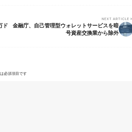
NEXT ARTICLE
0万ド
金融庁、自己管理型ウォレットサービスを暗
号資産交換業から除外
は必須項目です