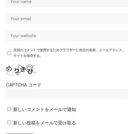
次回のコメントで使用するためブラウザーに自分の名前、メールアドレス、
サイトを保存する。
CAPTCHA コード
新しいコメントをメールで通知
新しい投稿をメールで受け取る