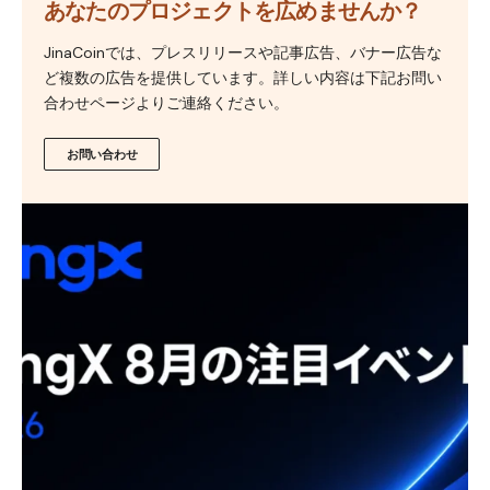
あなたのプロジェクトを広めませんか？
JinaCoinでは、プレスリリースや記事広告、バナー広告な
ど複数の広告を提供しています。詳しい内容は下記お問い
合わせページよりご連絡ください。
お問い合わせ