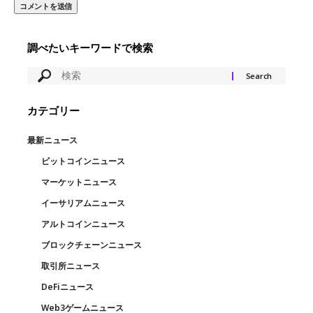
調べたいキーワードで検索
カテゴリー
最新ニュース
ビットコインニュース
マーケットニュース
イーサリアムニュース
アルトコインニュース
ブロックチェーンニュース
取引所ニュース
DeFiニュース
Web3ゲームニュース