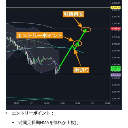
エントリーポイント：
1時間足長期HMAを価格が上抜け