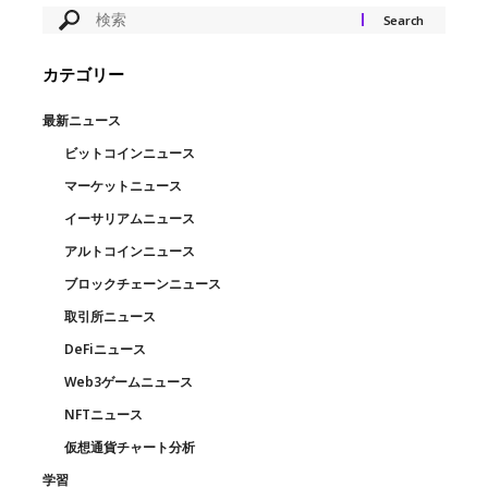
カテゴリー
最新ニュース
ビットコインニュース
マーケットニュース
イーサリアムニュース
アルトコインニュース
ブロックチェーンニュース
取引所ニュース
DeFiニュース
Web3ゲームニュース
NFTニュース
仮想通貨チャート分析
学習