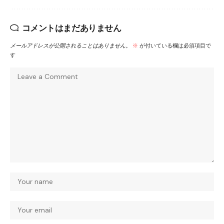
コメントはまだありません
メールアドレスが公開されることはありません。
※
が付いている欄は必須項目で
す