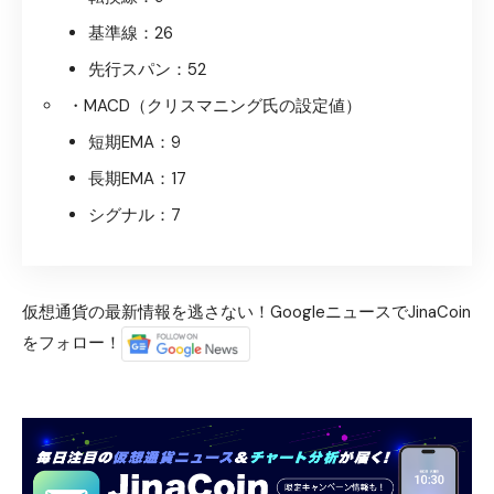
基準線：26
先行スパン：52
・MACD（クリスマニング氏の設定値）
短期EMA：9
長期EMA：17
シグナル：7
仮想通貨の最新情報を逃さない！GoogleニュースでJinaCoin
をフォロー！