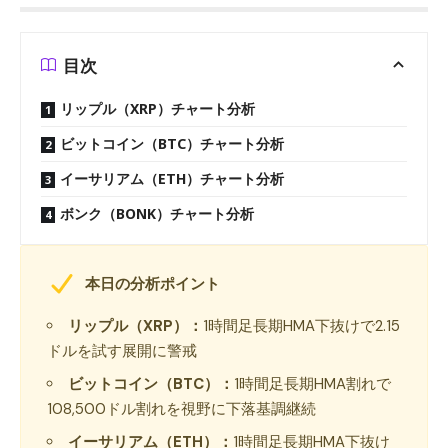
目次
リップル（XRP）チャート分析
ビットコイン（BTC）チャート分析
イーサリアム（ETH）チャート分析
ボンク（BONK）チャート分析
本日の分析ポイント
リップル（XRP）：
1時間足長期HMA下抜けで2.15
ドルを試す展開に警戒
ビットコイン（BTC）：
1時間足長期HMA割れで
108,500ドル割れを視野に下落基調継続
イーサリアム（ETH）：
1時間足長期HMA下抜け