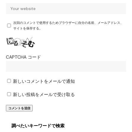
次回のコメントで使用するためブラウザーに自分の名前、メールアドレス、
サイトを保存する。
CAPTCHA コード
新しいコメントをメールで通知
新しい投稿をメールで受け取る
調べたいキーワードで検索