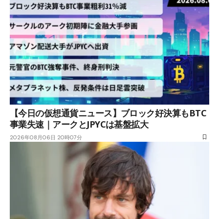
【今日の仮想通貨ニュース】ブロック好決算もBTC
事業失速｜アークとJPYCは基盤拡大
2026年08月06日 20時07分