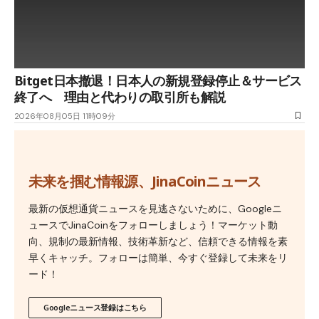
Bitget日本撤退！日本人の新規登録停止＆サービス
終了へ 理由と代わりの取引所も解説
2026年08月05日 11時09分
未来を掴む情報源、JinaCoinニュース
最新の仮想通貨ニュースを見逃さないために、Googleニ
ュースでJinaCoinをフォローしましょう！マーケット動
向、規制の最新情報、技術革新など、信頼できる情報を素
早くキャッチ。フォローは簡単、今すぐ登録して未来をリ
ード！
Googleニュース登録はこちら