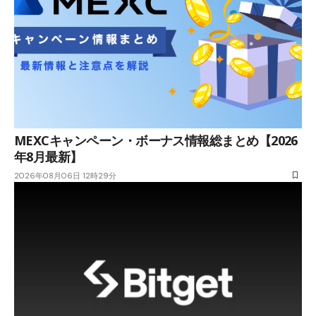
MEXCキャンペーン・ボーナス情報総まとめ【2026
年8月最新】
2026年08月06日 12時29分