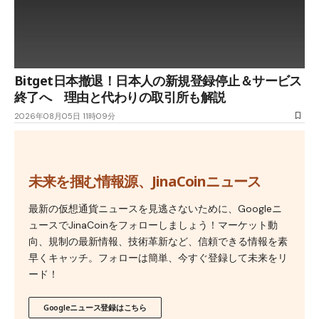
Bitget日本撤退！日本人の新規登録停止＆サービス
終了へ 理由と代わりの取引所も解説
2026年08月05日 11時09分
未来を掴む情報源、JinaCoinニュース
最新の仮想通貨ニュースを見逃さないために、Googleニ
ュースでJinaCoinをフォローしましょう！マーケット動
向、規制の最新情報、技術革新など、信頼できる情報を素
早くキャッチ。フォローは簡単、今すぐ登録して未来をリ
ード！
Googleニュース登録はこちら