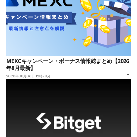
MEXCキャンペーン・ボーナス情報総まとめ【2026
年8月最新】
2026年08月06日 12時29分