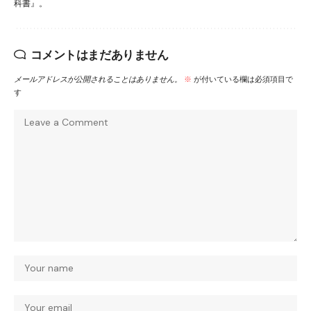
科書』。
コメントはまだありません
メールアドレスが公開されることはありません。
※
が付いている欄は必須項目で
す