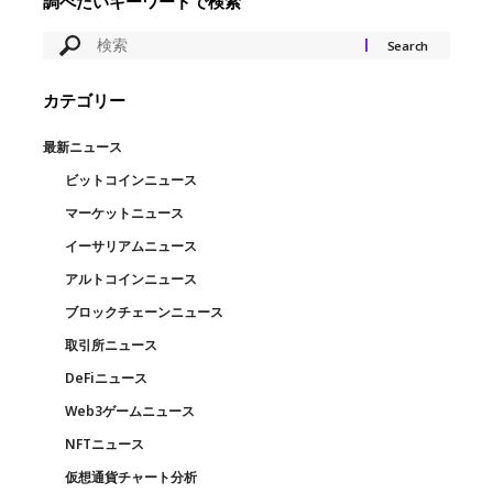
調べたいキーワードで検索
カテゴリー
最新ニュース
ビットコインニュース
マーケットニュース
イーサリアムニュース
アルトコインニュース
ブロックチェーンニュース
取引所ニュース
DeFiニュース
Web3ゲームニュース
NFTニュース
仮想通貨チャート分析