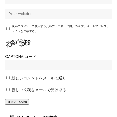
次回のコメントで使用するためブラウザーに自分の名前、メールアドレス、
サイトを保存する。
CAPTCHA コード
新しいコメントをメールで通知
新しい投稿をメールで受け取る