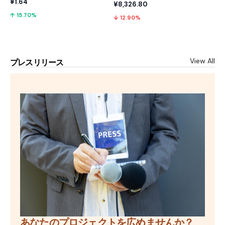
¥1.64
¥8,326.80
↑ 15.70%
↓ 12.90%
View All
プレスリリース
あなたのプロジェクトを広めませんか？