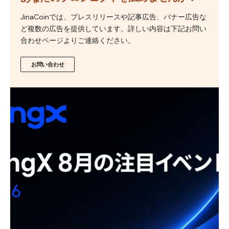
JinaCoinでは、プレスリリースや記事広告、バナー広告な
ど複数の広告を提供しています。詳しい内容は下記お問い
合わせページよりご連絡ください。
お問い合わせ