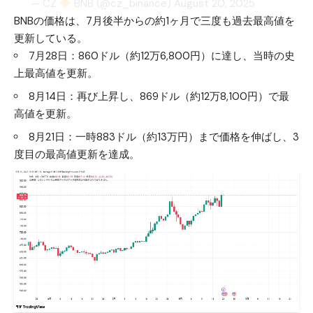
— CZ
BNB (@cz_binance)
August 20, 2025
BNBの価格は、7月後半からの約1ヶ月で三度も過去最高値を
更新している。
7月28日：860ドル（約12万6,800円）に達し、当時の史
上最高値を更新。
8月14日：再び上昇し、869ドル（約12万8,100円）で最
高値を更新。
8月21日：一時883ドル（約13万円）まで価格を伸ばし、3
度目の最高値更新を達成。