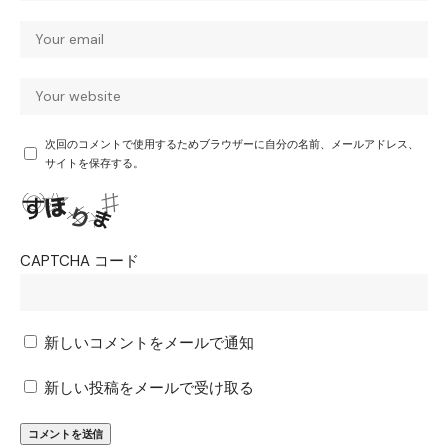
次回のコメントで使用するためブラウザーに自分の名前、メールアドレス、
サイトを保存する。
CAPTCHA コード
新しいコメントをメールで通知
新しい投稿をメールで受け取る