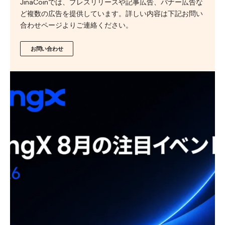
JinaCoinでは、プレスリリースや記事広告、バナー広告な
ど複数の広告を提供しています。詳しい内容は下記お問い
合わせページよりご連絡ください。
お問い合わせ