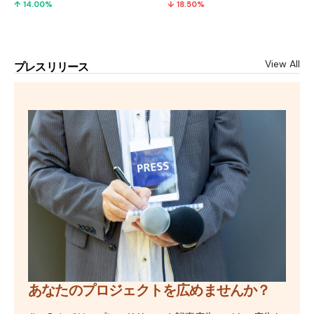
↑ 14.00%
↓ 18.50%
View All
プレスリリース
あなたのプロジェクトを広めませんか？