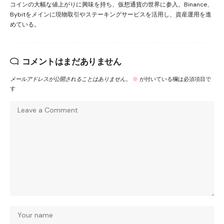
コインの大幅な値上がりに興味を持ち、仮想通貨の世界に参入。Binance、
Bybitをメインに現物取引やステーキングサービスを活用し、資産運用を進
めている。
コメントはまだありません
メールアドレスが公開されることはありません。
※
が付いている欄は必須項目で
す