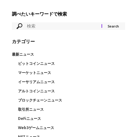
調べたいキーワードで検索
カテゴリー
最新ニュース
ビットコインニュース
マーケットニュース
イーサリアムニュース
アルトコインニュース
ブロックチェーンニュース
取引所ニュース
DeFiニュース
Web3ゲームニュース
NFTニュース