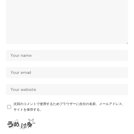
次回のコメントで使用するためブラウザーに自分の名前、メールアドレス、
サイトを保存する。