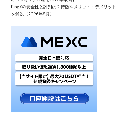
BingXの安全性と評判は？特徴やメリット・デメリット
を解説【2026年8月】