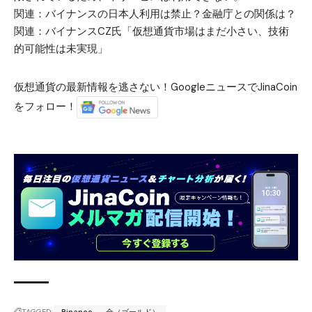
関連：
バイナンスの日本人利用は禁止？金融庁との関係は？
関連：
バイナンスCZ氏「仮想通貨市場はまだ小さい、技術
的可能性は未実現」
仮想通貨の最新情報を逃さない！GoogleニュースでJinaCoin
をフォロー！