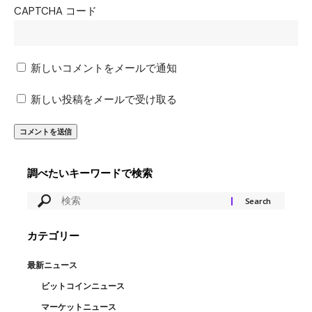
CAPTCHA コード
新しいコメントをメールで通知
新しい投稿をメールで受け取る
調べたいキーワードで検索
カテゴリー
最新ニュース
ビットコインニュース
マーケットニュース