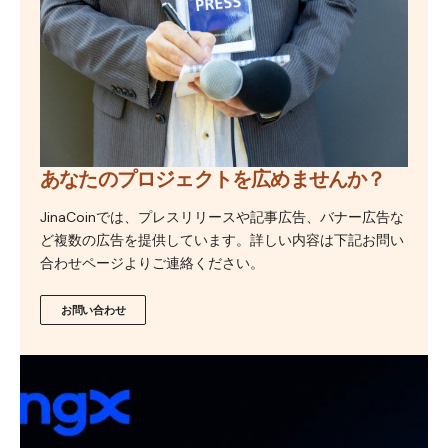
あなたのプロジェクトを広めませんか？
JinaCoinでは、プレスリリースや記事広告、バナー広告な
ど複数の広告を提供しています。詳しい内容は下記お問い
合わせページよりご連絡ください。
お問い合わせ