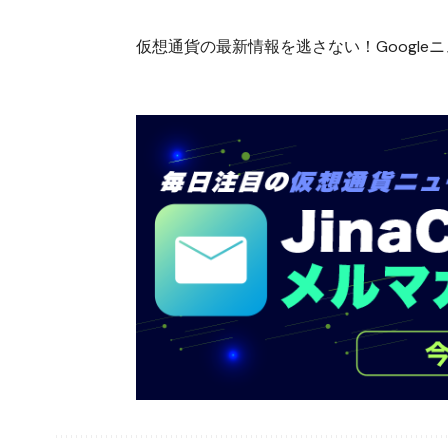
仮想通貨の最新情報を逃さない！Googleニュ