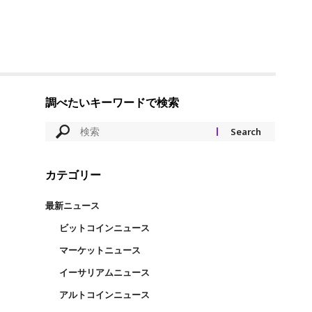
調べたいキーワードで検索
カテゴリー
最新ニュース
ビットコインニュース
マーケットニュース
イーサリアムニュース
アルトコインニュース