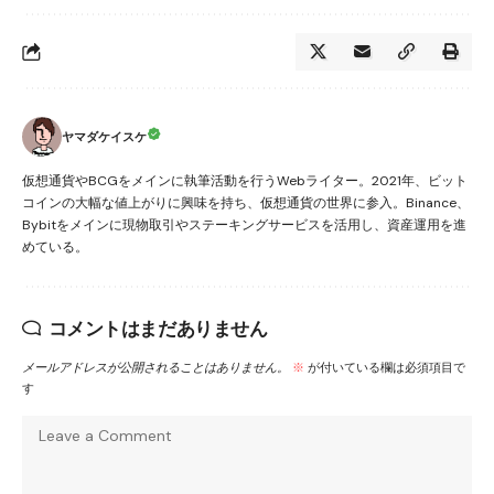
ヤマダケイスケ
仮想通貨やBCGをメインに執筆活動を行うWebライター。2021年、ビット
コインの大幅な値上がりに興味を持ち、仮想通貨の世界に参入。Binance、
Bybitをメインに現物取引やステーキングサービスを活用し、資産運用を進
めている。
コメントはまだありません
メールアドレスが公開されることはありません。
※
が付いている欄は必須項目で
す