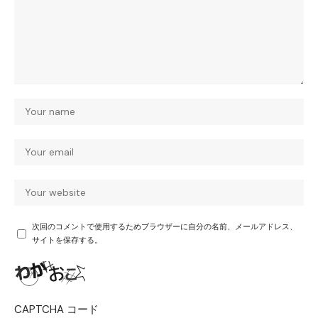
次回のコメントで使用するためブラウザーに自分の名前、メールアドレス、
サイトを保存する。
CAPTCHA コード