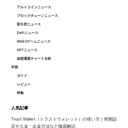
アルトコインニュース
ブロックチェーンニュース
取引所ニュース
DeFiニュース
Web3ゲームニュース
NFTニュース
仮想通貨チャート分析
学習
ガイド
レビュー
特集
人気記事
Trust Wallet（トラストウォレット）の使い方｜初期設
定や入金・出金方法など徹底解説