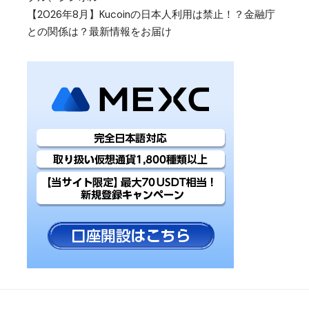
【2026年8月】Kucoinの日本人利用は禁止！？金融庁
との関係は？最新情報をお届け