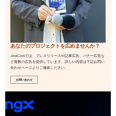
あなたのプロジェクトを広めませんか？
JinaCoinでは、プレスリリースや記事広告、バナー広告な
ど複数の広告を提供しています。詳しい内容は下記お問い
合わせページよりご連絡ください。
お問い合わせ